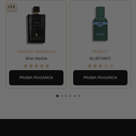
+3 €
SIMONE ANDREOLI
PERROY
Silver Marble
BLUEFOREST
PRUEBA FRAGANCIA
PRUEBA FRAGANCIA