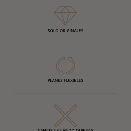
SOLO ORIGINALES
PLANES FLEXIBLES
CANCELA CUANDO QUIERAS