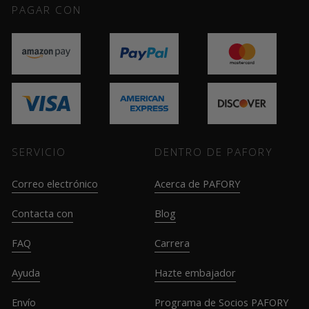
PAGAR CON
SERVICIO
DENTRO DE PAFORY
Correo electrónico
Acerca de PAFORY
Contacta con
Blog
FAQ
Carrera
Ayuda
Hazte embajador
Envío
Programa de Socios PAFORY