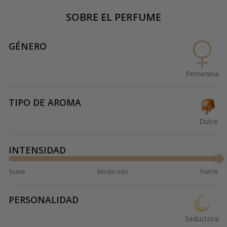
SOBRE EL PERFUME
GÉNERO
Femenina
TIPO DE AROMA
Dulce
INTENSIDAD
Suave
Moderado
Fuerte
PERSONALIDAD
Seductora