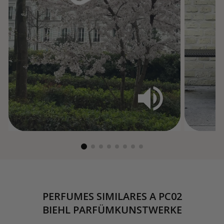
PERFUMES SIMILARES A
PC02
BIEHL PARFÜMKUNSTWERKE