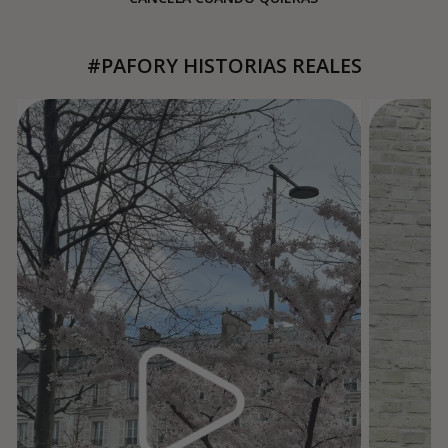
#PAFORY HISTORIAS REALES