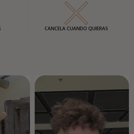
S
CANCELA CUANDO QUIERAS