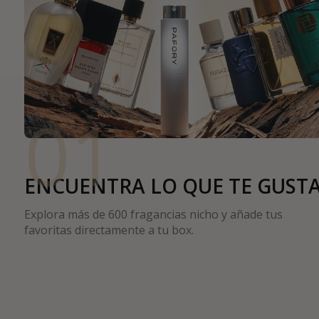
01
ENCUENTRA LO QUE TE GUST
Explora más de 600 fragancias nicho y añade tus
favoritas directamente a tu box.