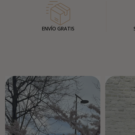
ENVÍO GRATIS