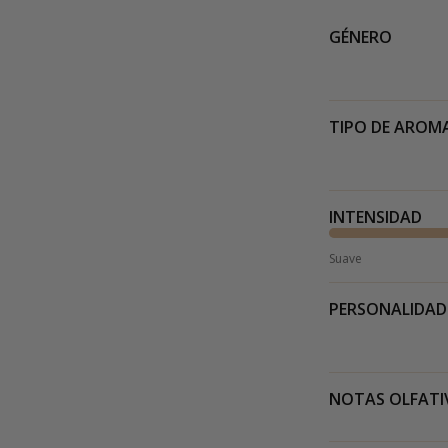
GÉNERO
TIPO DE AROM
INTENSIDAD
Suave
PERSONALIDAD
NOTAS OLFATI