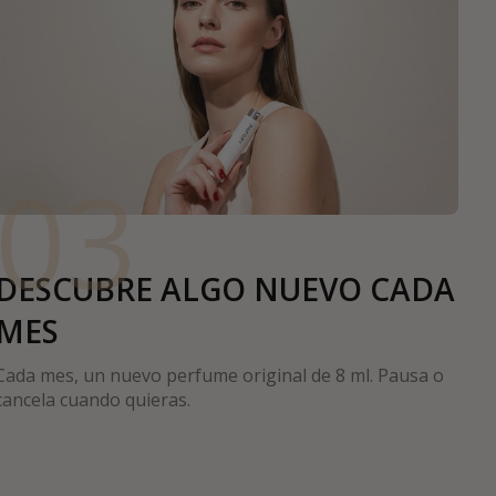
03
DESCUBRE ALGO NUEVO CADA
MES
Cada mes, un nuevo perfume original de 8 ml. Pausa o
cancela cuando quieras.