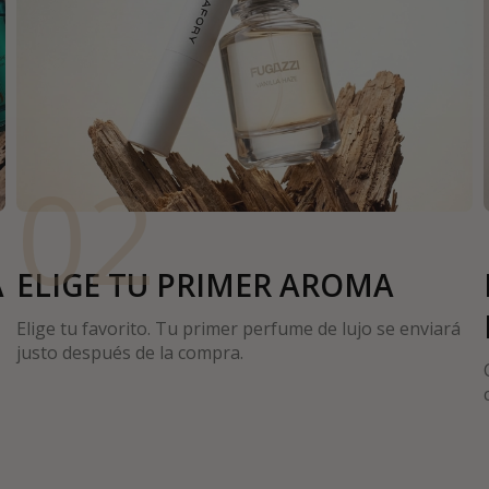
02
A
ELIGE TU PRIMER AROMA
Elige tu favorito. Tu primer perfume de lujo se enviará
justo después de la compra.