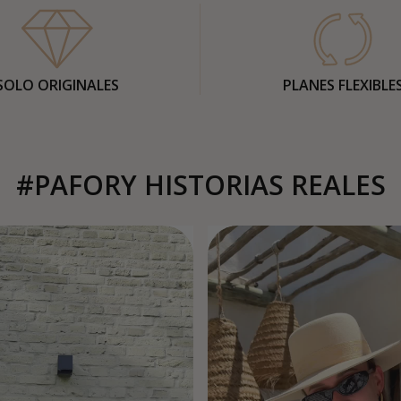
SOLO ORIGINALES
PLANES FLEXIBLE
#PAFORY HISTORIAS REALES