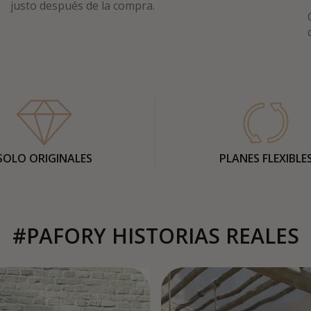
justo después de la compra.
SOLO ORIGINALES
PLANES FLEXIBLE
#PAFORY HISTORIAS REALES