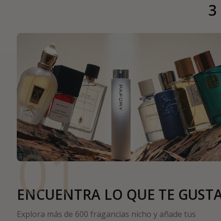
3
01
ENCUENTRA LO QUE TE GUST
Explora más de 600 fragancias nicho y añade tus