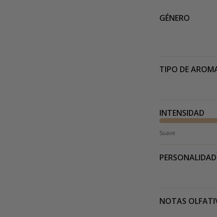
GÉNERO
TIPO DE AROM
INTENSIDAD
Suave
PERSONALIDAD
NOTAS OLFATI