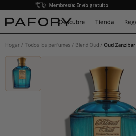
Membresía: Envío gratuito
Descubre
Tienda
Reg
Hogar
Todos los perfumes
Blend Oud
Oud Zanzibar