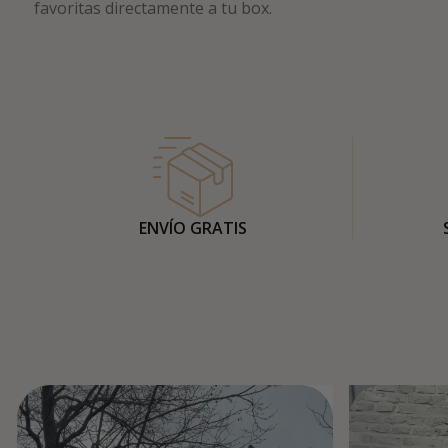
favoritas directamente a tu box.
ENVÍO GRATIS