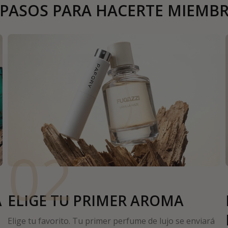
 PASOS PARA HACERTE MIEMB
02
A
ELIGE TU PRIMER AROMA
Elige tu favorito. Tu primer perfume de lujo se enviará