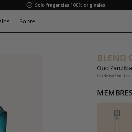
Solo fragancias 100% originales
alos
Sobre
BLEND 
Oud Zanziba
Eau de Parfum - Unis
MEMBRES