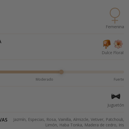
Femenina
A
Dulce
Floral
Moderado
Fuerte
Juguetón
VAS
Jazmín, Especias, Rosa, Vainilla, Almizcle, Vetiver, Patchouli,
Limón, Haba Tonka, Madera de cedro, Iris