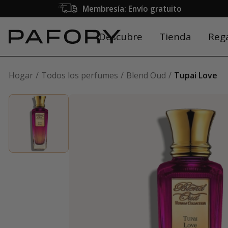
Membresía: Envío gratuito
Descubre
Tienda
Reg
Hogar
Todos los perfumes
Blend Oud
Tupai Love