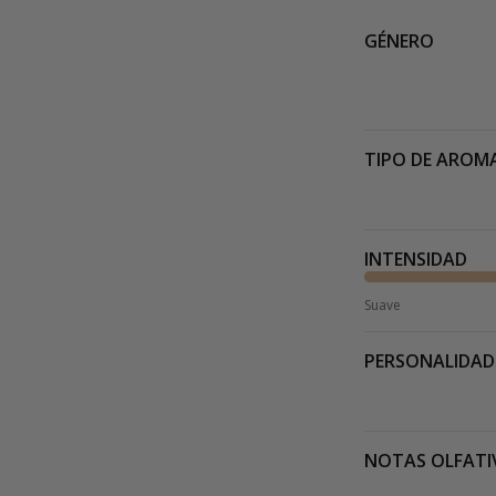
GÉNERO
TIPO DE AROM
INTENSIDAD
Suave
PERSONALIDAD
NOTAS OLFATI