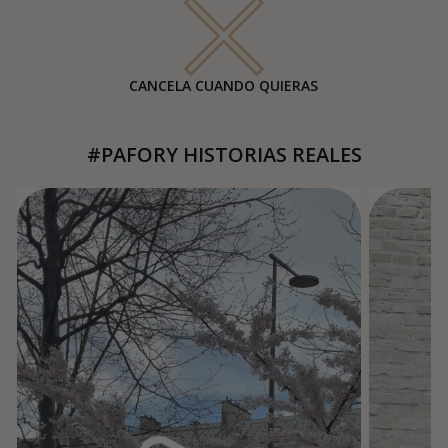
CANCELA CUANDO QUIERAS
#PAFORY HISTORIAS REALES