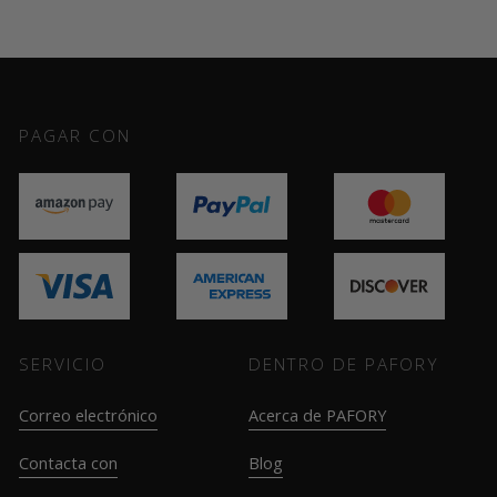
PAGAR CON
SERVICIO
DENTRO DE PAFORY
Correo electrónico
Acerca de PAFORY
Contacta con
Blog