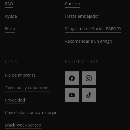
FAQ
Carrera
Ayuda
Hazte embajador
Envío
Programa de Socios PAFORY
Recomendar a un amigo
LEGAL
PAFORY
2026
Pie de imprenta
Términos y condiciones
Privacidad
Cancela los contratos aquí
Black Week Sorteo