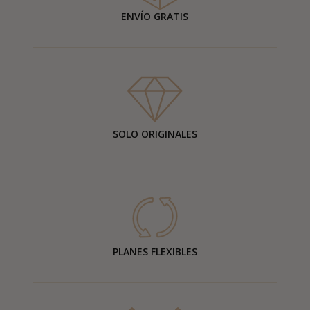
ENVÍO GRATIS
SOLO ORIGINALES
PLANES FLEXIBLES