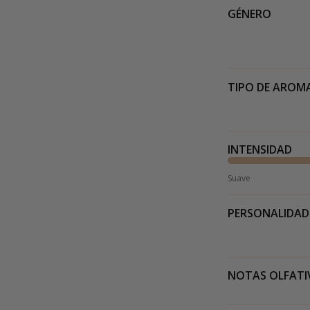
GÉNERO
TIPO DE AROM
INTENSIDAD
Suave
PERSONALIDAD
NOTAS OLFATI