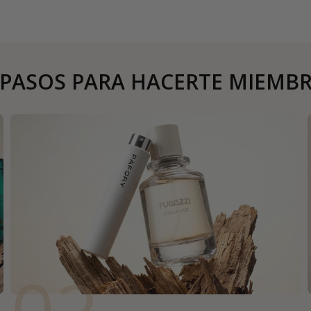
 PASOS PARA HACERTE MIEMB
02