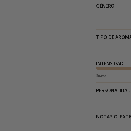
GÉNERO
TIPO DE AROM
INTENSIDAD
Suave
PERSONALIDAD
NOTAS OLFATI