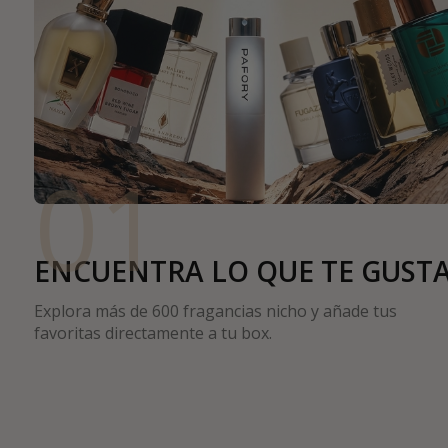
01
ENCUENTRA LO QUE TE GUST
Explora más de 600 fragancias nicho y añade tus
favoritas directamente a tu box.