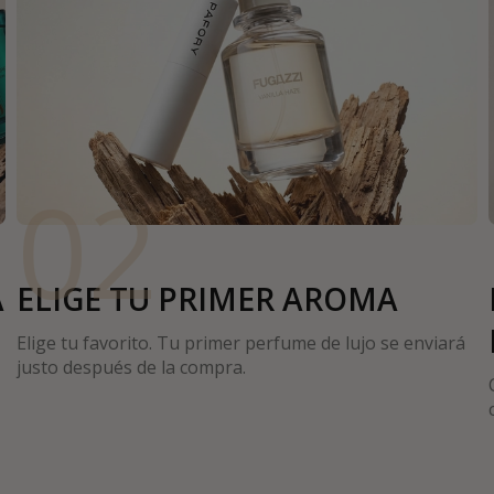
02
A
ELIGE TU PRIMER AROMA
Elige tu favorito. Tu primer perfume de lujo se enviará
justo después de la compra.