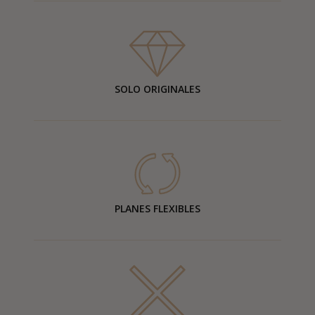
SOLO ORIGINALES
PLANES FLEXIBLES