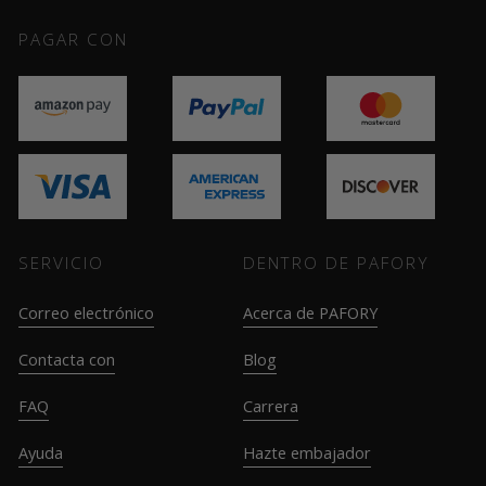
PAGAR CON
SERVICIO
DENTRO DE PAFORY
Correo electrónico
Acerca de PAFORY
Contacta con
Blog
FAQ
Carrera
Ayuda
Hazte embajador