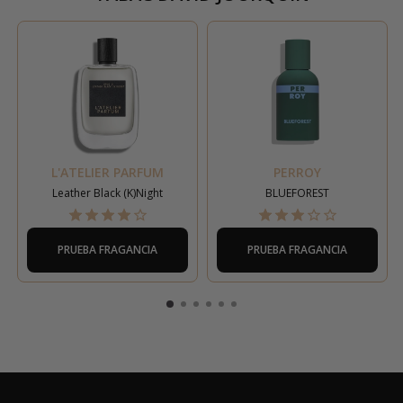
L'ATELIER PARFUM
PERROY
Leather Black (K)Night
BLUEFOREST
PRUEBA FRAGANCIA
PRUEBA FRAGANCIA