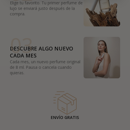
Elige tu favorito. Tu primer perfume de
lujo se enviará justo después de la
compra.
03
DESCUBRE ALGO NUEVO
CADA MES
Cada mes, un nuevo perfume original
de 8 ml. Pausa o cancela cuando
quieras.
ENVÍO GRATIS