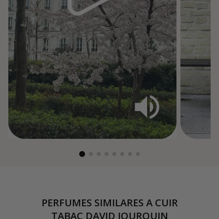
PERFUMES SIMILARES A
CUIR
TABAC DAVID JOURQUIN