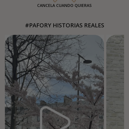
CANCELA CUANDO QUIERAS
#PAFORY HISTORIAS REALES