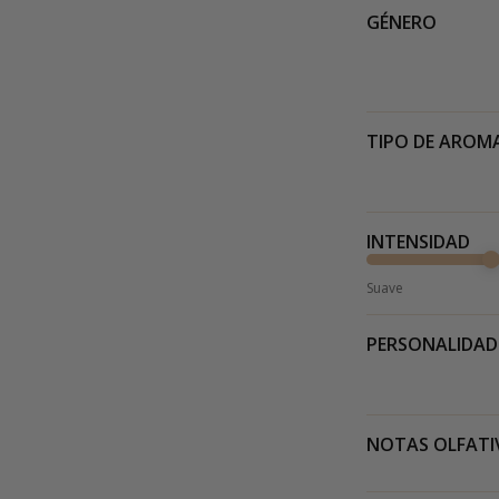
GÉNERO
TIPO DE AROM
INTENSIDAD
Suave
PERSONALIDAD
NOTAS OLFATI