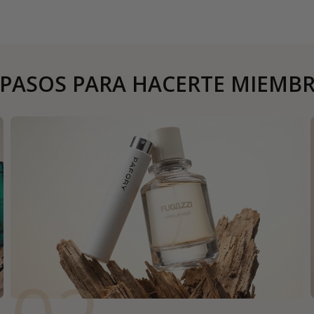
 PASOS PARA HACERTE MIEMB