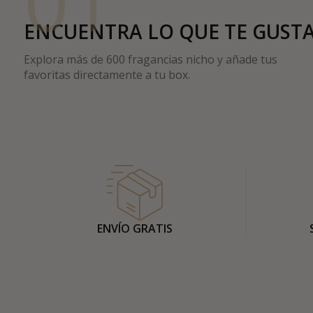
01
ENCUENTRA LO QUE TE GUST
Explora más de 600 fragancias nicho y añade tus
favoritas directamente a tu box.
ENVÍO GRATIS