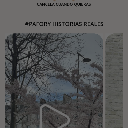
CANCELA CUANDO QUIERAS
#PAFORY HISTORIAS REALES