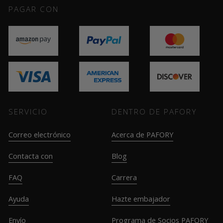
PAGAR CON
SERVICIO
DENTRO DE PAFORY
Correo electrónico
Acerca de PAFORY
Contacta con
Blog
FAQ
Carrera
Ayuda
Hazte embajador
Envío
Programa de Socios PAFORY