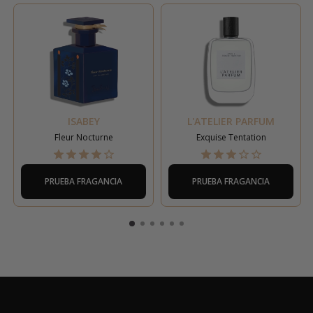
ISABEY
L'ATELIER PARFUM
Fleur Nocturne
Exquise Tentation
PRUEBA FRAGANCIA
PRUEBA FRAGANCIA