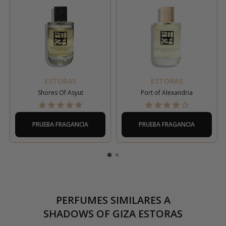
ESTORAS
ESTORAS
Shores Of Asyut
Port of Alexandria
PRUEBA FRAGANCIA
PRUEBA FRAGANCIA
PERFUMES SIMILARES A
SHADOWS OF GIZA ESTORAS