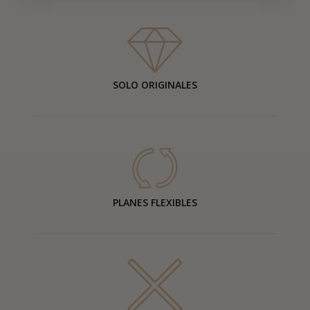
SOLO ORIGINALES
PLANES FLEXIBLES