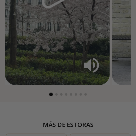
MÁS DE
ESTORAS