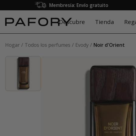
Membresía: Envío gratuito
Descubre
Tienda
Reg
Hogar
Todos los perfumes
Evody
Noir d'Orient