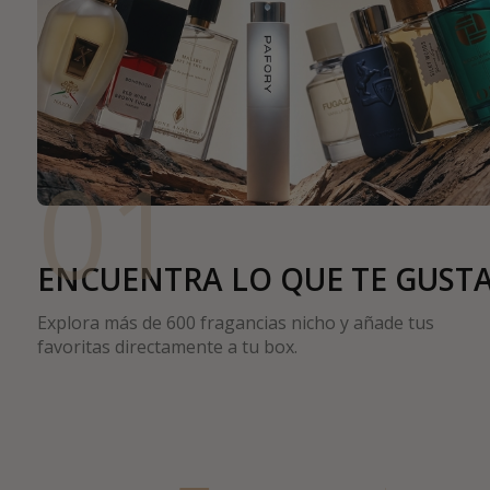
01
ENCUENTRA LO QUE TE GUST
Explora más de 600 fragancias nicho y añade tus
favoritas directamente a tu box.