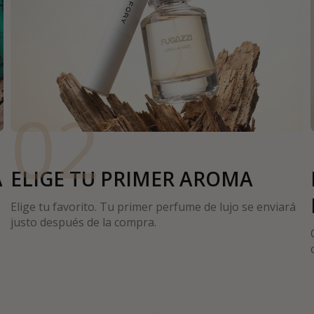
02
A
ELIGE TU PRIMER AROMA
Elige tu favorito. Tu primer perfume de lujo se enviará
justo después de la compra.