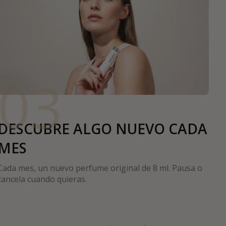
03
DESCUBRE ALGO NUEVO CADA
MES
Cada mes, un nuevo perfume original de 8 ml. Pausa o
cancela cuando quieras.