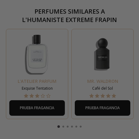
PERFUMES SIMILARES A
L'HUMANISTE EXTREME FRAPIN
L'ATELIER PARFUM
MR. WALDRON
Exquise Tentation
Café del Sol
PRUEBA FRAGANCIA
PRUEBA FRAGANCIA