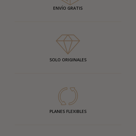
ENVÍO GRATIS
SOLO ORIGINALES
PLANES FLEXIBLES