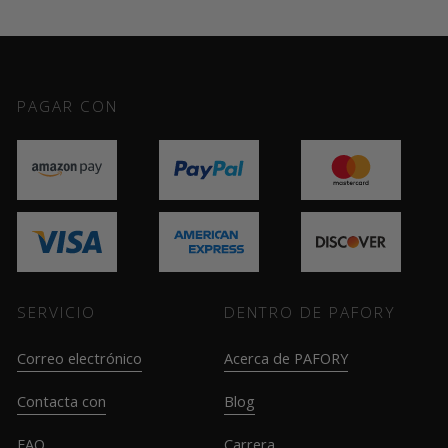
PAGAR CON
SERVICIO
DENTRO DE PAFORY
Correo electrónico
Acerca de PAFORY
Contacta con
Blog
FAQ
Carrera