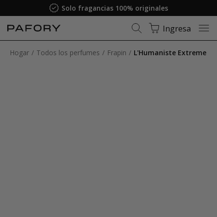
Solo fragancias 100% originales
Ingresa
Hogar
Todos los perfumes
Frapin
L'Humaniste Extreme