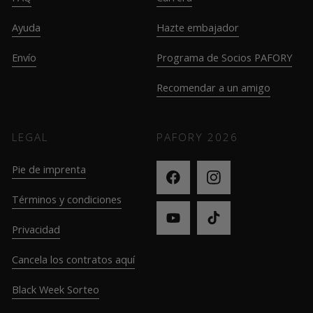
Ayuda
Hazte embajador
Envío
Programa de Socios PAFORY
Recomendar a un amigo
LEGAL
PAFORY
2026
Pie de imprenta
Términos y condiciones
Privacidad
Cancela los contratos aquí
Black Week Sorteo