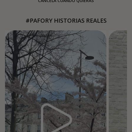
CANCELA CUANDO QUIERAS
#PAFORY HISTORIAS REALES