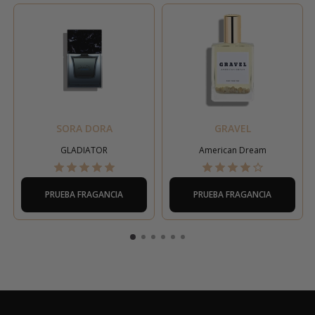
SORA DORA
GRAVEL
GLADIATOR
American Dream
PRUEBA FRAGANCIA
PRUEBA FRAGANCIA