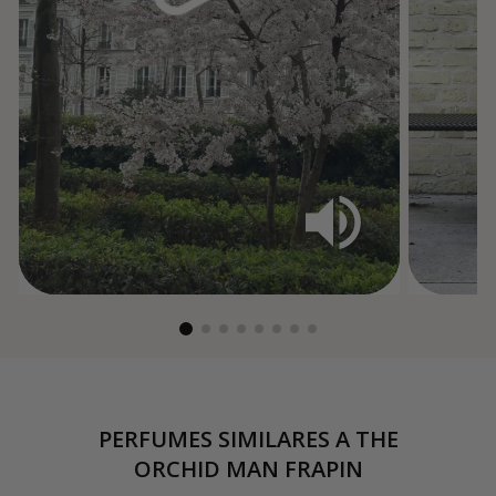
PERFUMES SIMILARES A
THE
ORCHID MAN FRAPIN