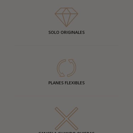
SOLO ORIGINALES
PLANES FLEXIBLES