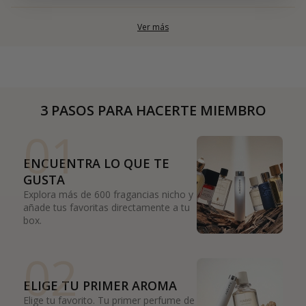
Ver más
3 PASOS PARA HACERTE MIEMBRO
01
ENCUENTRA LO QUE TE
GUSTA
Explora más de 600 fragancias nicho y
añade tus favoritas directamente a tu
box.
02
ELIGE TU PRIMER AROMA
Elige tu favorito. Tu primer perfume de