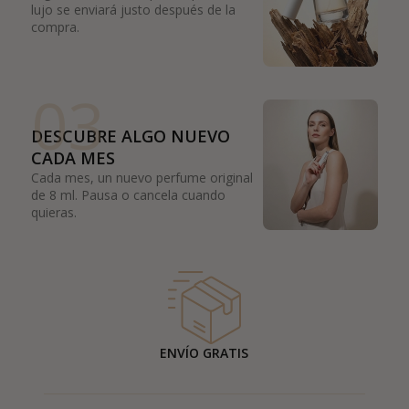
lujo se enviará justo después de la
compra.
03
DESCUBRE ALGO NUEVO
CADA MES
Cada mes, un nuevo perfume original
de 8 ml. Pausa o cancela cuando
quieras.
ENVÍO GRATIS