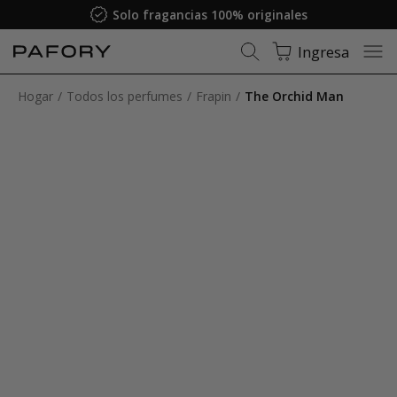
Solo fragancias 100% originales
Ingresa
Hogar
Todos los perfumes
Frapin
The Orchid Man