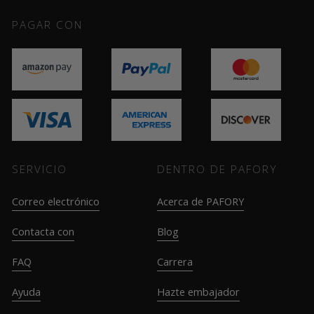
PAGAR CON
SERVICIO
DENTRO DE PAFORY
Correo electrónico
Acerca de PAFORY
Contacta con
Blog
FAQ
Carrera
Ayuda
Hazte embajador