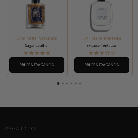
UNE NUIT NOMADE
L'ATELIER PARFUM
Sugar Leather
Exquise Tentation
PRUEBA FRAGANCIA
PRUEBA FRAGANCIA
PAGAR CON