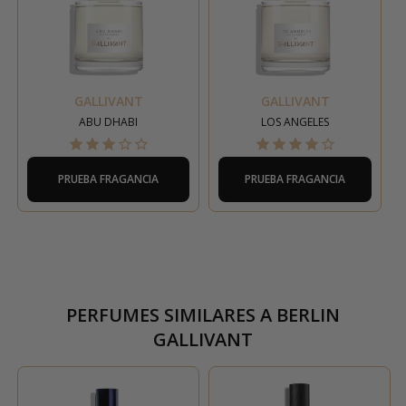
GALLIVANT
GALLIVANT
ABU DHABI
LOS ANGELES
PRUEBA FRAGANCIA
PRUEBA FRAGANCIA
PERFUMES SIMILARES A
BERLIN
GALLIVANT