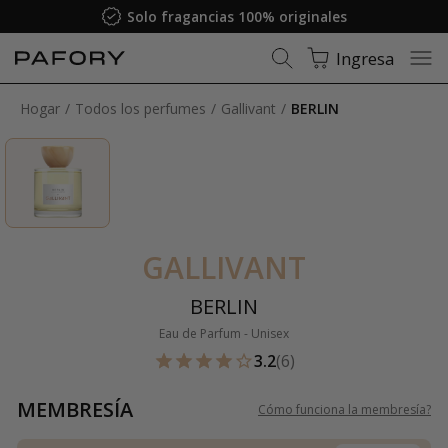
Solo fragancias 100% originales
Ingresa
Hogar
Todos los perfumes
Gallivant
BERLIN
GALLIVANT
BERLIN
Eau de Parfum - Unisex
3.2
(6)
MEMBRESÍA
Cómo funciona la membresía
?