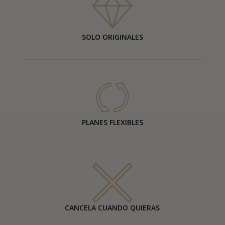
SOLO ORIGINALES
PLANES FLEXIBLES
CANCELA CUANDO QUIERAS