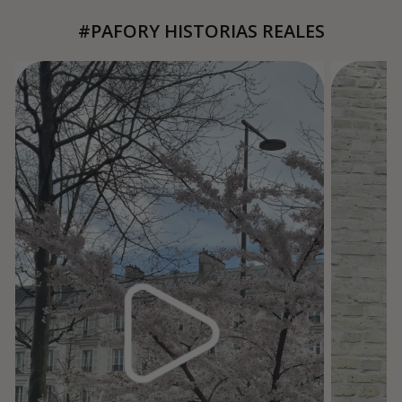
#PAFORY HISTORIAS REALES