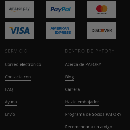
SERVICIO
DENTRO DE PAFORY
Correo electrónico
Acerca de PAFORY
Contacta con
Blog
FAQ
Carrera
Ayuda
Hazte embajador
Envío
Programa de Socios PAFORY
Recomendar a un amigo