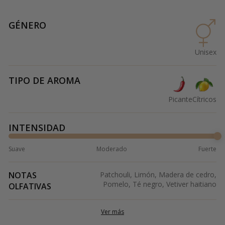
GÉNERO
Unisex
TIPO DE AROMA
Picante
Cítricos
INTENSIDAD
Suave
Moderado
Fuerte
NOTAS
Patchouli, Limón, Madera de cedro,
Pomelo, Té negro, Vetiver haitiano
OLFATIVAS
Ver más