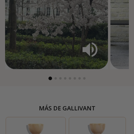
MÁS DE
GALLIVANT