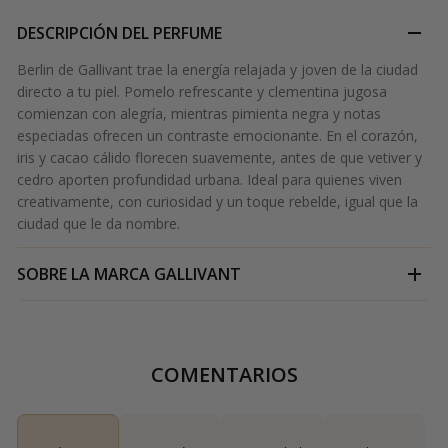
DESCRIPCIÓN DEL PERFUME
Berlin de Gallivant trae la energía relajada y joven de la ciudad
directo a tu piel. Pomelo refrescante y clementina jugosa
comienzan con alegría, mientras pimienta negra y notas
especiadas ofrecen un contraste emocionante. En el corazón,
iris y cacao cálido florecen suavemente, antes de que vetiver y
cedro aporten profundidad urbana. Ideal para quienes viven
creativamente, con curiosidad y un toque rebelde, igual que la
ciudad que le da nombre.
SOBRE LA MARCA
GALLIVANT
COMENTARIOS