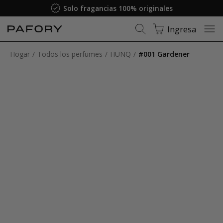
Solo fragancias 100% originales
Ingresa
Hogar
Todos los perfumes
HUNQ
#001 Gardener