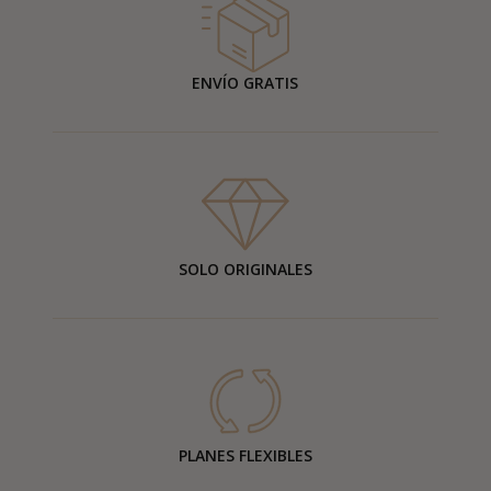
ENVÍO GRATIS
SOLO ORIGINALES
PLANES FLEXIBLES