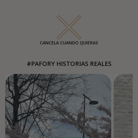
CANCELA CUANDO QUIERAS
#PAFORY HISTORIAS REALES