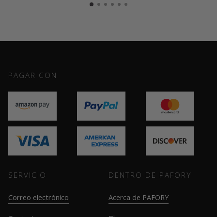
PAGAR CON
SERVICIO
DENTRO DE PAFORY
Correo electrónico
Acerca de PAFORY