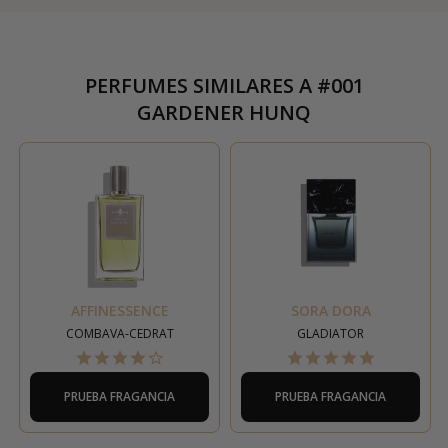
PERFUMES SIMILARES A
#001
GARDENER HUNQ
AFFINESSENCE
SORA DORA
COMBAVA-CEDRAT
GLADIATOR
PRUEBA FRAGANCIA
PRUEBA FRAGANCIA