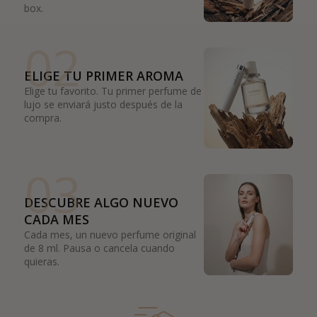
box.
02
ELIGE TU PRIMER AROMA
Elige tu favorito. Tu primer perfume de
lujo se enviará justo después de la
compra.
03
DESCUBRE ALGO NUEVO
CADA MES
Cada mes, un nuevo perfume original
de 8 ml. Pausa o cancela cuando
quieras.