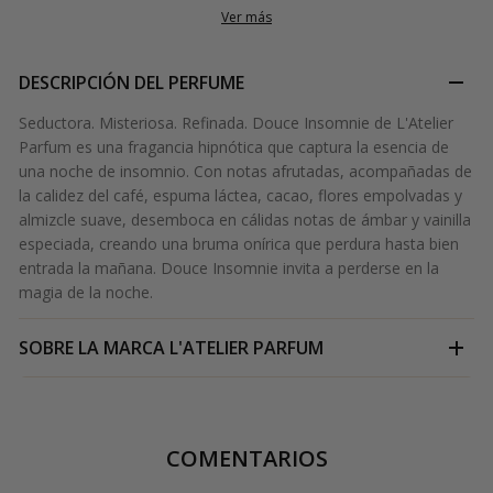
Ver más
DESCRIPCIÓN DEL PERFUME
Seductora. Misteriosa. Refinada. Douce Insomnie de L'Atelier
Parfum es una fragancia hipnótica que captura la esencia de
una noche de insomnio. Con notas afrutadas, acompañadas de
la calidez del café, espuma láctea, cacao, flores empolvadas y
almizcle suave, desemboca en cálidas notas de ámbar y vainilla
especiada, creando una bruma onírica que perdura hasta bien
entrada la mañana. Douce Insomnie invita a perderse en la
magia de la noche.
SOBRE LA MARCA
L'ATELIER PARFUM
COMENTARIOS