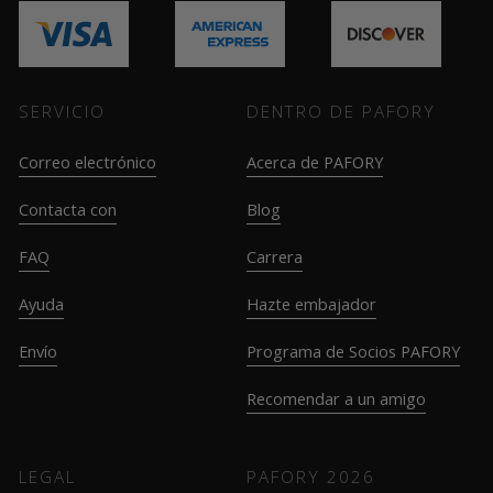
SERVICIO
DENTRO DE PAFORY
Correo electrónico
Acerca de PAFORY
Contacta con
Blog
FAQ
Carrera
Ayuda
Hazte embajador
Envío
Programa de Socios PAFORY
Recomendar a un amigo
LEGAL
PAFORY
2026