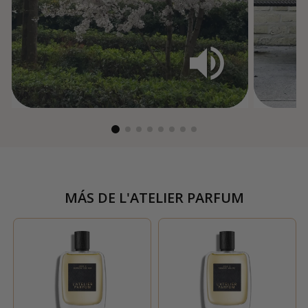
MÁS DE
L'ATELIER PARFUM