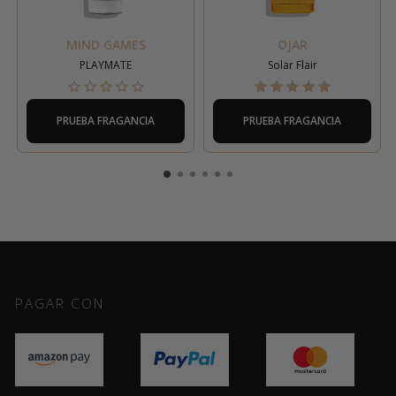
MIND GAMES
OJAR
PLAYMATE
Solar Flair
PRUEBA FRAGANCIA
PRUEBA FRAGANCIA
PAGAR CON