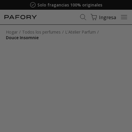
Solo fragancias 100% originales
Ingresa
Hogar
Todos los perfumes
L'Atelier Parfum
Douce Insomnie