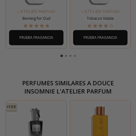
L'ATELIER PARFUM
L'ATELIER PARFUM
Burning for Oud
Tobacco Volute
PRUEBA FRAGANCIA
PRUEBA FRAGANCIA
PERFUMES SIMILARES A
DOUCE
INSOMNIE L'ATELIER PARFUM
+10 €