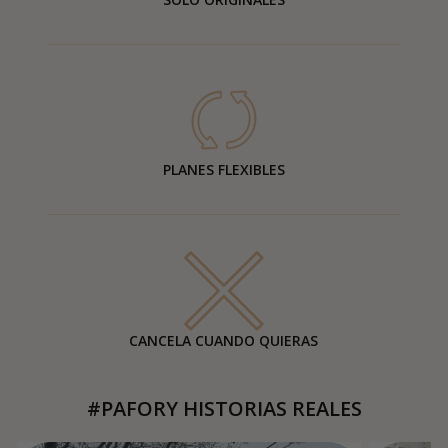
PLANES FLEXIBLES
CANCELA CUANDO QUIERAS
#PAFORY HISTORIAS REALES