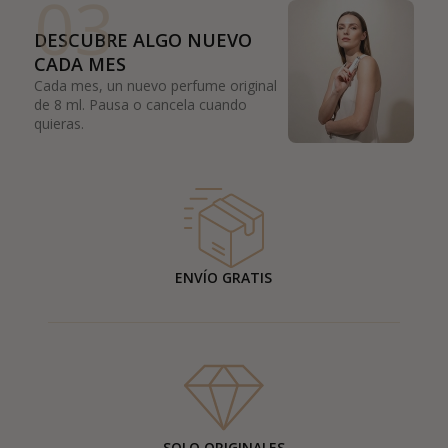
03
DESCUBRE ALGO NUEVO
CADA MES
Cada mes, un nuevo perfume original
de 8 ml. Pausa o cancela cuando
quieras.
ENVÍO GRATIS
SOLO ORIGINALES