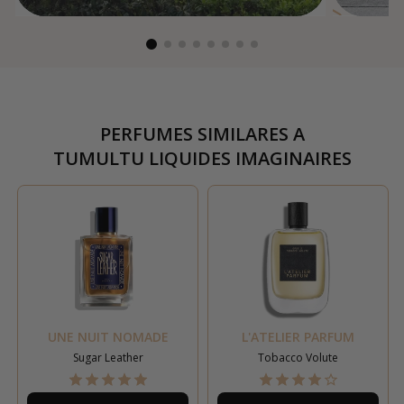
PERFUMES SIMILARES A
TUMULTU LIQUIDES IMAGINAIRES
UNE NUIT NOMADE
L'ATELIER PARFUM
Sugar Leather
Tobacco Volute