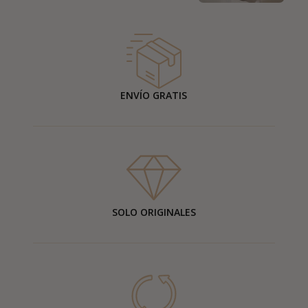
ENVÍO GRATIS
SOLO ORIGINALES