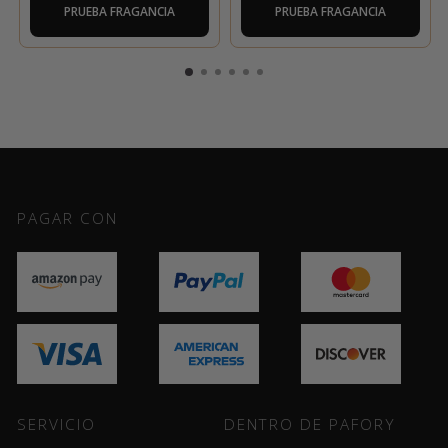
PRUEBA FRAGANCIA
PRUEBA FRAGANCIA
PAGAR CON
SERVICIO
DENTRO DE PAFORY