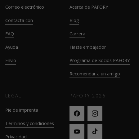
Correo electrónico
Acerca de PAFORY
Contacta con
Blog
FAQ
Carrera
Ayuda
Hazte embajador
Envío
Programa de Socios PAFORY
Recomendar a un amigo
LEGAL
PAFORY
2026
Pie de imprenta
Términos y condiciones
Privacidad