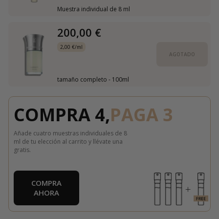
Muestra individual de 8 ml
200,00 €
2,00 €/ml
AGOTADO
tamaño completo - 100ml
COMPRA 4,
PAGA 3
Añade cuatro muestras individuales de 8
ml de tu elección al carrito y llévate una
gratis.
COMPRA
AHORA