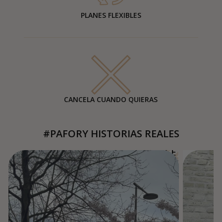
PLANES FLEXIBLES
CANCELA CUANDO QUIERAS
#PAFORY HISTORIAS REALES