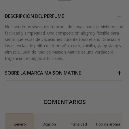
DESCRIPCIÓN DEL PERFUME
Nos sentimos vivos, disfrutamos de cosas nuevas, vivimos con
facilidad y simplicidad. Una composición alegre y flexible para
sentir que estás de vacaciones durante todo el año. Gracias a
las esencias de polilla de montaña, coco, vainilla, ylang ylang y
almizcle, Bain de Midi de Maison Matine es una verdadera
fragancia de fuegos artificiales.
SOBRE LA MARCA
MAISON MATINE
COMENTARIOS
Género
Ocasión
Intensidad
Tipo de aroma