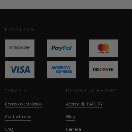
PAGAR CON
SERVICIO
DENTRO DE PAFORY
Correo electrónico
Acerca de PAFORY
Contacta con
Blog
FAQ
Carrera