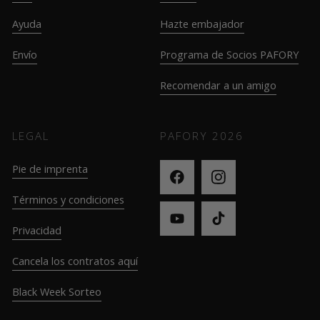
Ayuda
Hazte embajador
Envío
Programa de Socios PAFORY
Recomendar a un amigo
LEGAL
PAFORY
2026
Pie de imprenta
Términos y condiciones
Privacidad
Cancela los contratos aquí
Black Week Sorteo