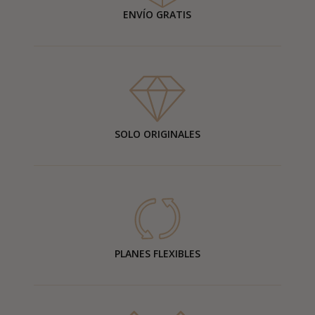
ENVÍO GRATIS
SOLO ORIGINALES
PLANES FLEXIBLES