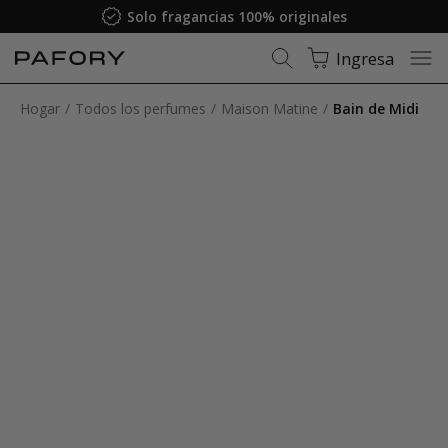
Solo fragancias 100% originales
Ingresa
Hogar
Todos los perfumes
Maison Matine
Bain de Midi