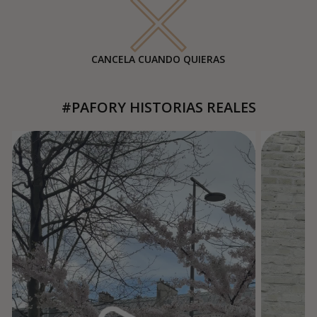
CANCELA CUANDO QUIERAS
#PAFORY HISTORIAS REALES