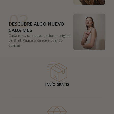
03
DESCUBRE ALGO NUEVO
CADA MES
Cada mes, un nuevo perfume original
de 8 ml. Pausa o cancela cuando
quieras.
ENVÍO GRATIS