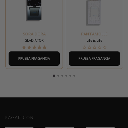
SORA DORA
PANTAMOLLE
GLADIATOR
Life is Life
PRUEBA FRAGANCIA
PRUEBA FRAGANCIA
PAGAR CON