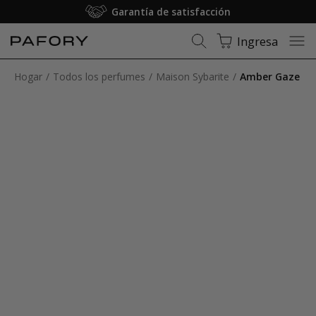
Garantía de satisfacción
Ingresa
Hogar
Todos los perfumes
Maison Sybarite
Amber Gaze