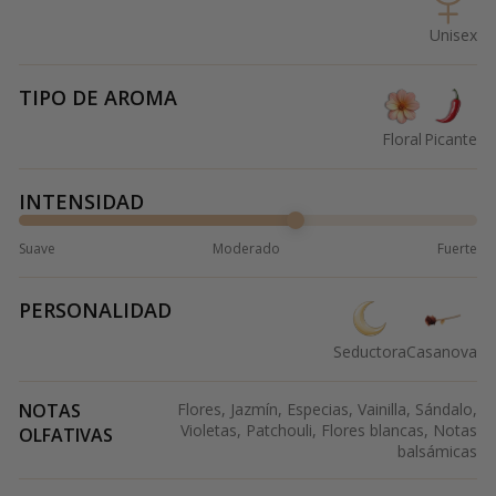
Unisex
TIPO DE AROMA
Floral
Picante
INTENSIDAD
Suave
Moderado
Fuerte
PERSONALIDAD
Seductora
Casanova
NOTAS
Flores, Jazmín, Especias, Vainilla, Sándalo,
Violetas, Patchouli, Flores blancas, Notas
OLFATIVAS
balsámicas