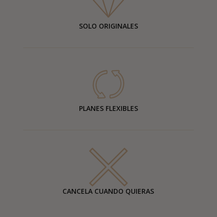
SOLO ORIGINALES
PLANES FLEXIBLES
CANCELA CUANDO QUIERAS