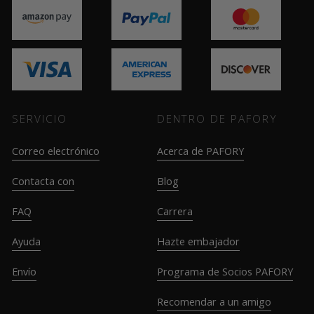
SERVICIO
DENTRO DE PAFORY
Correo electrónico
Acerca de PAFORY
Contacta con
Blog
FAQ
Carrera
Ayuda
Hazte embajador
Envío
Programa de Socios PAFORY
Recomendar a un amigo