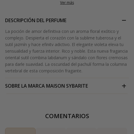
Ver más
DESCRIPCIÓN DEL PERFUME
La poción de amor definitiva con un aroma floral exótico y
complejo. Despierta el corazón con la sublime tuberosa y el
sutil jazmín y hace efinitv adictivo. El elegante violeta eleva tu
sensualidad y fuerza interior. Rico y noble. Esta nueva fragancia
oriental sutil combina labdanum y sándalo con flores cremosas
para darle suavidad. La oscuridad del pachulí forma la columna
vertebral de esta composición fragante.
SOBRE LA MARCA
MAISON SYBARITE
COMENTARIOS