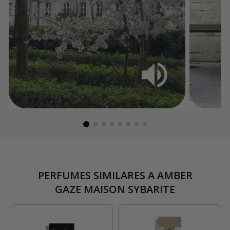
PERFUMES SIMILARES A
AMBER
GAZE MAISON SYBARITE