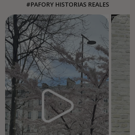
#PAFORY HISTORIAS REALES