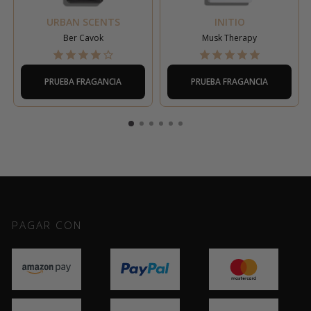
URBAN SCENTS
INITIO
Ber Cavok
Musk Therapy
PRUEBA FRAGANCIA
PRUEBA FRAGANCIA
PAGAR CON