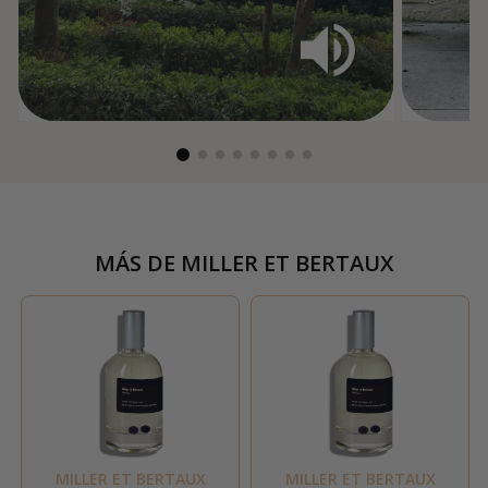
MÁS DE
MILLER ET BERTAUX
MILLER ET BERTAUX
MILLER ET BERTAUX