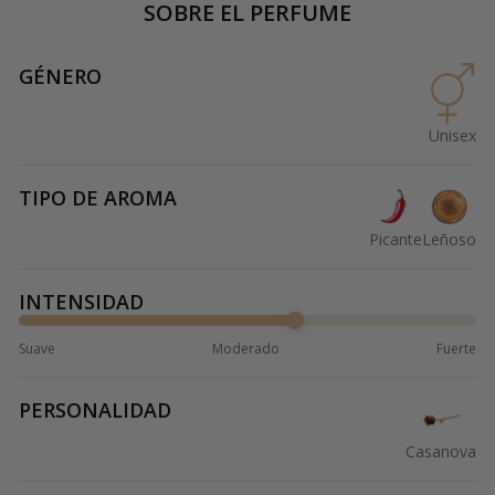
SOBRE EL PERFUME
GÉNERO
Unisex
TIPO DE AROMA
Picante
Leñoso
INTENSIDAD
Suave
Moderado
Fuerte
PERSONALIDAD
Casanova