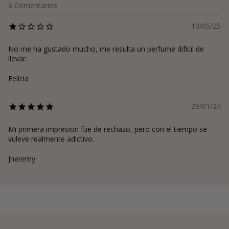
6
Comentarios
10/05/25
No me ha gustado mucho, me resulta un perfume difícil de
llevar.
Felicia
29/01/24
Mi primera impresion fue de rechazo, pero con el tiempo se
vuleve realmente adictivo.
Jheremy