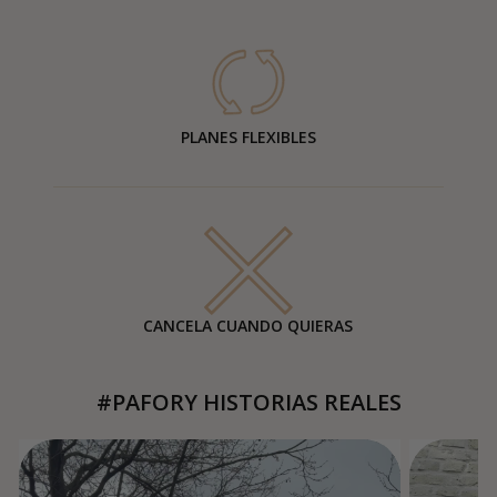
PLANES FLEXIBLES
CANCELA CUANDO QUIERAS
#PAFORY HISTORIAS REALES