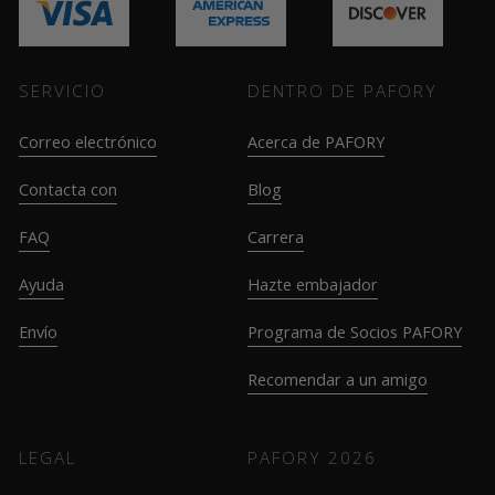
SERVICIO
DENTRO DE PAFORY
Correo electrónico
Acerca de PAFORY
Contacta con
Blog
FAQ
Carrera
Ayuda
Hazte embajador
Envío
Programa de Socios PAFORY
Recomendar a un amigo
LEGAL
PAFORY
2026