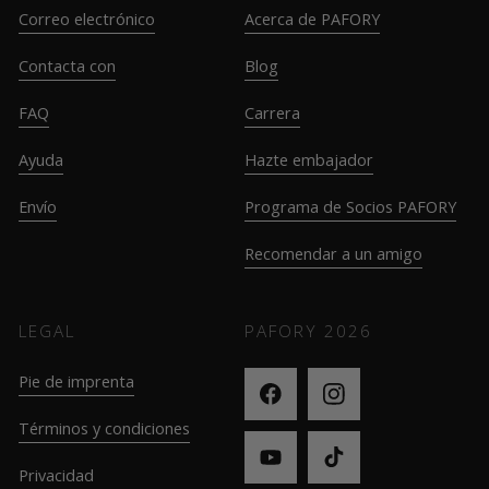
Correo electrónico
Acerca de PAFORY
Contacta con
Blog
FAQ
Carrera
Ayuda
Hazte embajador
Envío
Programa de Socios PAFORY
Recomendar a un amigo
LEGAL
PAFORY
2026
Pie de imprenta
Términos y condiciones
Privacidad