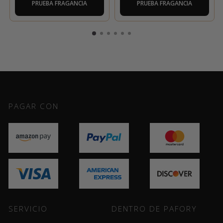
PRUEBA FRAGANCIA
PRUEBA FRAGANCIA
PAGAR CON
SERVICIO
DENTRO DE PAFORY