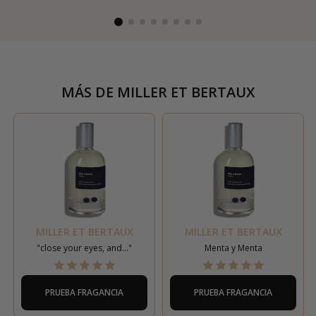
MÁS DE
MILLER ET BERTAUX
MILLER ET BERTAUX
MILLER ET BERTAUX
"close your eyes, and..."
Menta y Menta
PRUEBA FRAGANCIA
PRUEBA FRAGANCIA