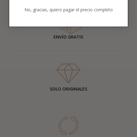
No, gracias, quiero pagar el precio completo
ENVÍO GRATIS
SOLO ORIGINALES