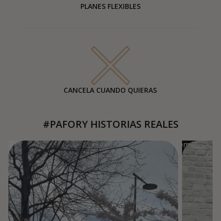
PLANES FLEXIBLES
CANCELA CUANDO QUIERAS
#PAFORY HISTORIAS REALES