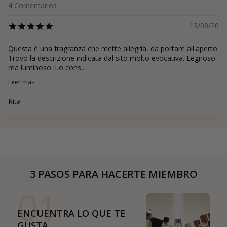
4
Comentarios
13/08/20
Questa è una fragranza che mette allegria, da portare all'aperto.
Trovo la descrizione indicata dal sito molto evocativa. Legnoso
ma luminoso. Lo cons...
Leer más
Rita
3 PASOS PARA HACERTE MIEMBRO
01
ENCUENTRA LO QUE TE
GUSTA