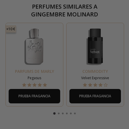
PERFUMES SIMILARES A
GINGEMBRE MOLINARD
+10 €
PARFUMS DE MARLY
COMMODITY
Pegasus
Velvet Expressive
PRUEBA FRAGANCIA
PRUEBA FRAGANCIA