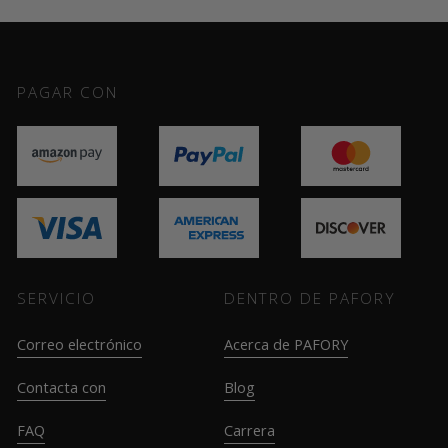
PAGAR CON
SERVICIO
DENTRO DE PAFORY
Correo electrónico
Acerca de PAFORY
Contacta con
Blog
FAQ
Carrera