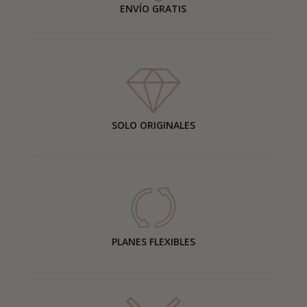
ENVÍO GRATIS
SOLO ORIGINALES
PLANES FLEXIBLES