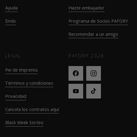
Ayuda
Hazte embajador
Envío
Programa de Socios PAFORY
Recomendar a un amigo
LEGAL
PAFORY
2026
Pie de imprenta
Términos y condiciones
Privacidad
Cancela los contratos aquí
Black Week Sorteo