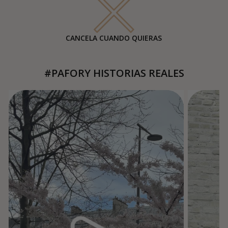
CANCELA CUANDO QUIERAS
#PAFORY HISTORIAS REALES