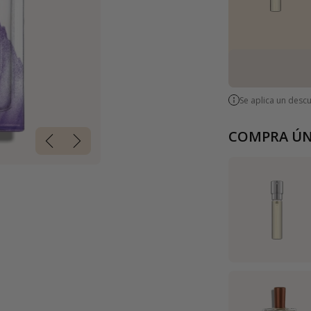
Se aplica un desc
COMPRA ÚN