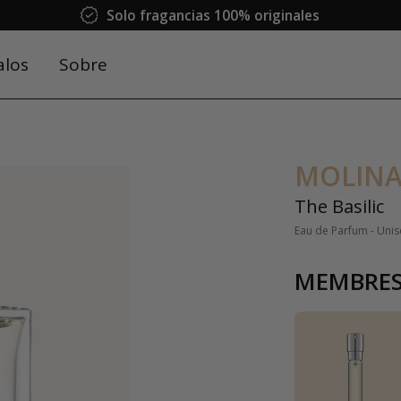
Solo fragancias 100% originales
alos
Sobre
MOLIN
The Basilic
Eau de Parfum - Unis
MEMBRES