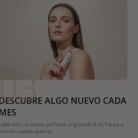
03
DESCUBRE ALGO NUEVO CADA
MES
Cada mes, un nuevo perfume original de 8 ml. Pausa o
cancela cuando quieras.