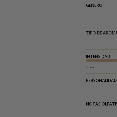
GÉNERO
TIPO DE AROM
INTENSIDAD
Suave
PERSONALIDAD
NOTAS OLFATI