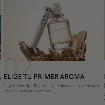
02
A
ELIGE TU PRIMER AROMA
Elige tu favorito. Tu primer perfume de lujo se enviará
justo después de la compra.