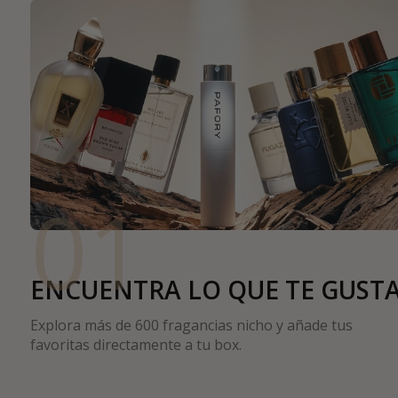
01
ENCUENTRA LO QUE TE GUST
Explora más de 600 fragancias nicho y añade tus
favoritas directamente a tu box.