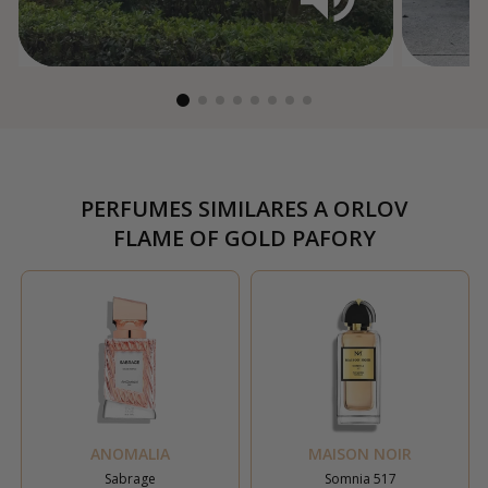
PERFUMES SIMILARES A
ORLOV
FLAME OF GOLD PAFORY
ANOMALIA
MAISON NOIR
Sabrage
Somnia 517