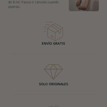
de 8 ml. Pausa o cancela cuando
quieras.
ENVÍO GRATIS
SOLO ORIGINALES