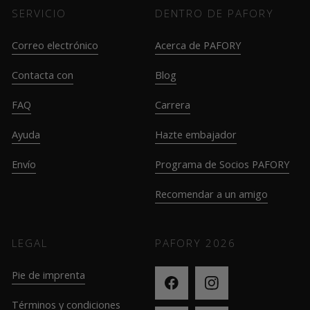
SERVICIO
DENTRO DE PAFORY
Correo electrónico
Acerca de PAFORY
Contacta con
Blog
FAQ
Carrera
Ayuda
Hazte embajador
Envío
Programa de Socios PAFORY
Recomendar a un amigo
LEGAL
PAFORY
2026
Pie de imprenta
Términos y condiciones