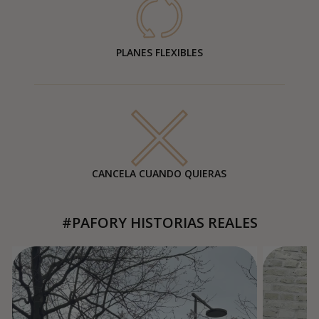
PLANES FLEXIBLES
CANCELA CUANDO QUIERAS
#PAFORY HISTORIAS REALES