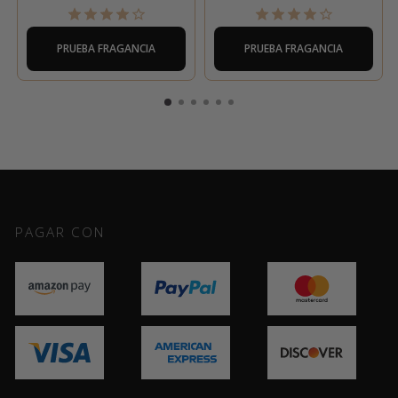
PRUEBA FRAGANCIA
PRUEBA FRAGANCIA
PAGAR CON