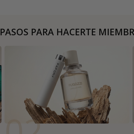
 PASOS PARA HACERTE MIEMB
02