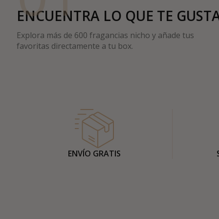
ENCUENTRA LO QUE TE GUST
Explora más de 600 fragancias nicho y añade tus
favoritas directamente a tu box.
ENVÍO GRATIS