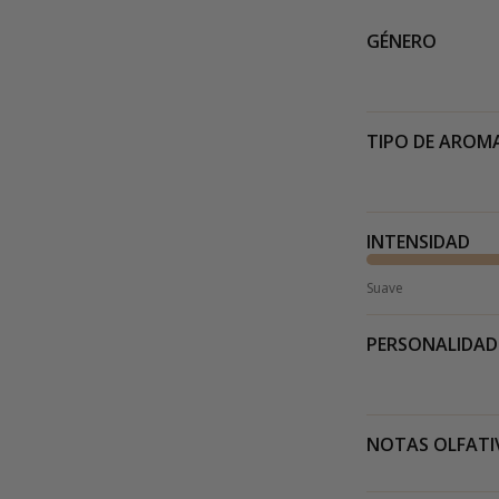
GÉNERO
TIPO DE AROM
INTENSIDAD
Suave
PERSONALIDAD
NOTAS OLFATI