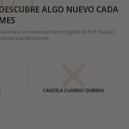
DESCUBRE ALGO NUEVO CADA
MES
Cada mes, un nuevo perfume original de 8 ml. Pausa o
cancela cuando quieras.
S
CANCELA CUANDO QUIERAS