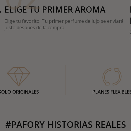
A
ELIGE TU PRIMER AROMA
Elige tu favorito. Tu primer perfume de lujo se enviará
justo después de la compra.
SOLO ORIGINALES
PLANES FLEXIBLE
#PAFORY HISTORIAS REALES