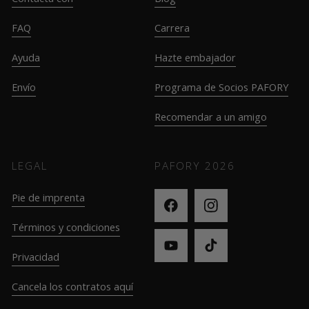
FAQ
Carrera
Ayuda
Hazte embajador
Envío
Programa de Socios PAFORY
Recomendar a un amigo
LEGAL
PAFORY
2026
Pie de imprenta
Términos y condiciones
Privacidad
Cancela los contratos aquí