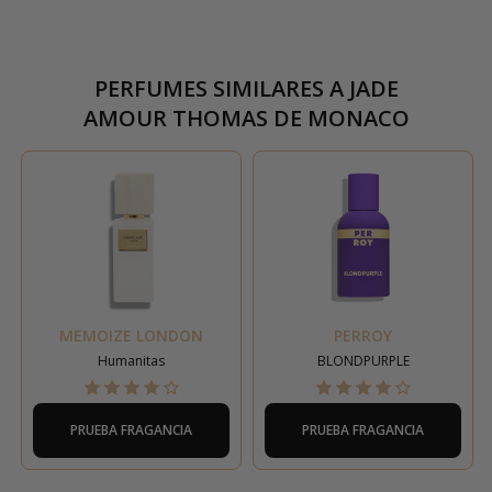
PERFUMES SIMILARES A
JADE
AMOUR THOMAS DE MONACO
MEMOIZE LONDON
PERROY
Humanitas
BLONDPURPLE
PRUEBA FRAGANCIA
PRUEBA FRAGANCIA