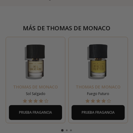
MÁS DE
THOMAS DE MONACO
THOMAS DE MONACO
THOMAS DE MONACO
Sol Salgado
Fuego Futuro
PRUEBA FRAGANCIA
PRUEBA FRAGANCIA