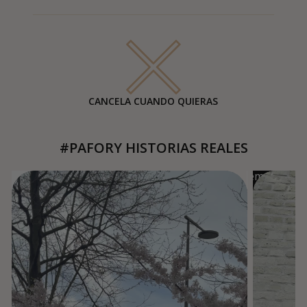
CANCELA CUANDO QUIERAS
#PAFORY HISTORIAS REALES