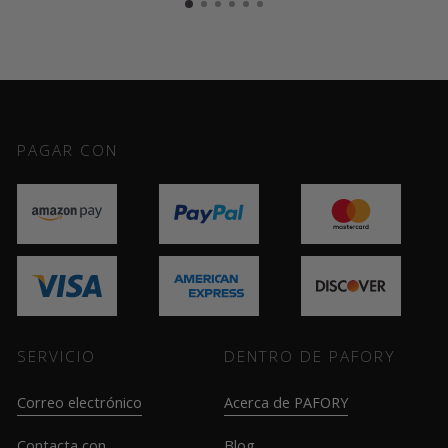
PAGAR CON
SERVICIO
DENTRO DE PAFORY
Correo electrónico
Acerca de PAFORY
Contacta con
Blog