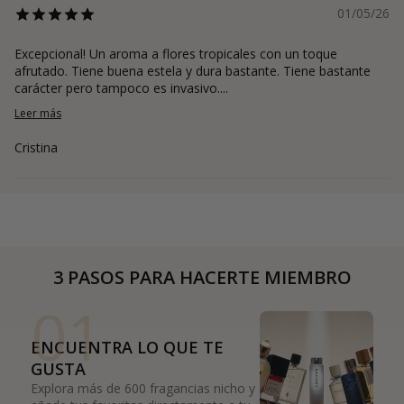
01/05/26
Excepcional! Un aroma a flores tropicales con un toque
afrutado. Tiene buena estela y dura bastante. Tiene bastante
carácter pero tampoco es invasivo....
Leer más
Cristina
3 PASOS PARA HACERTE MIEMBRO
01
ENCUENTRA LO QUE TE
GUSTA
Explora más de 600 fragancias nicho y