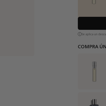
Se aplica un desc
COMPRA ÚN