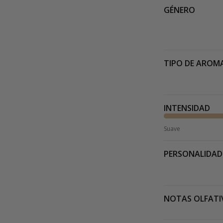
GÉNERO
TIPO DE AROM
INTENSIDAD
Suave
PERSONALIDAD
NOTAS OLFATI