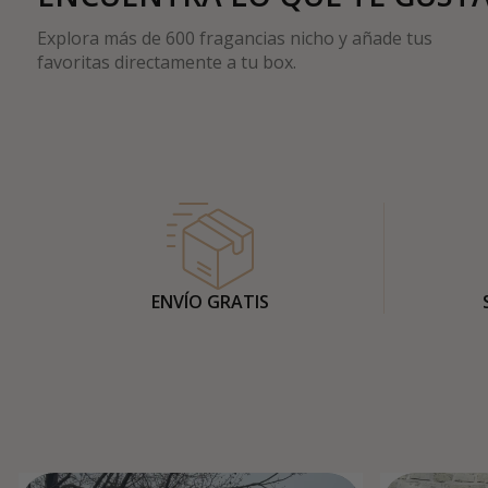
Explora más de 600 fragancias nicho y añade tus
favoritas directamente a tu box.
ENVÍO GRATIS