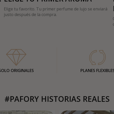
Elige tu favorito. Tu primer perfume de lujo se enviará
justo después de la compra.
SOLO ORIGINALES
PLANES FLEXIBLE
#PAFORY HISTORIAS REALES