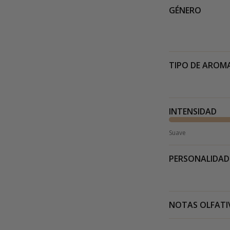
GÉNERO
TIPO DE AROM
INTENSIDAD
Suave
PERSONALIDAD
NOTAS OLFATI