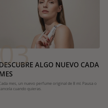
03
DESCUBRE ALGO NUEVO CADA
MES
Cada mes, un nuevo perfume original de 8 ml. Pausa o
cancela cuando quieras.