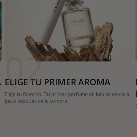
02
A
ELIGE TU PRIMER AROMA
Elige tu favorito. Tu primer perfume de lujo se enviará
justo después de la compra.