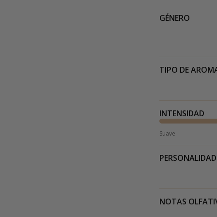
GÉNERO
TIPO DE AROM
INTENSIDAD
Suave
PERSONALIDAD
NOTAS OLFATI