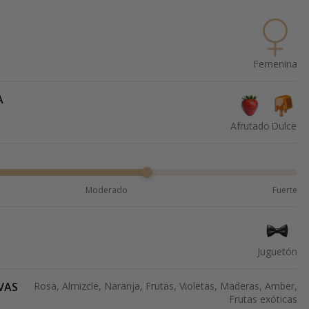
Femenina
A
Afrutado
Dulce
Moderado
Fuerte
Juguetón
VAS
Rosa, Almizcle, Naranja, Frutas, Violetas, Maderas, Amber,
Frutas exóticas