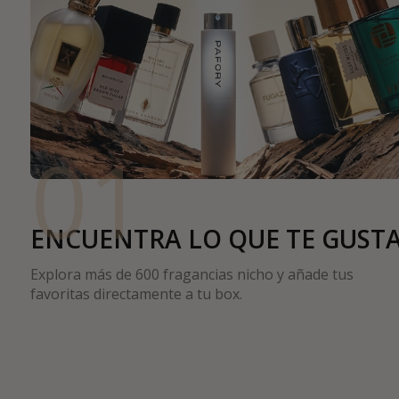
01
ENCUENTRA LO QUE TE GUST
Explora más de 600 fragancias nicho y añade tus
favoritas directamente a tu box.