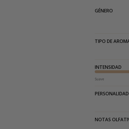
GÉNERO
TIPO DE AROM
INTENSIDAD
Suave
PERSONALIDAD
NOTAS OLFATI