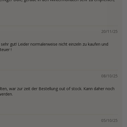
20/11/25
ehr gut! Leider normalerweise nicht einzeln zu kaufen und
teuer !
08/10/25
lten, war zur zeit der Bestellung out of stock. Kann daher noch
werden.
05/10/25