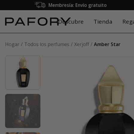
Membresía: Envío gratuito
Descubre
Tienda
Reg
Hogar
Todos los perfumes
Xerjoff
Amber Star