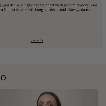
wird den lieben 😍 erst sehr orientalisch aber im drydown wird
Ich finde er ist eine Mischung aus decas und pikovaya dam...
Ver más
RO