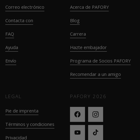
Correo electrónico
Acerca de PAFORY
Contacta con
Blog
FAQ
Carrera
Ayuda
Hazte embajador
Envío
Programa de Socios PAFORY
Recomendar a un amigo
LEGAL
PAFORY
2026
Pie de imprenta
Términos y condiciones
Privacidad