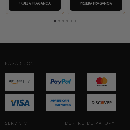
PRUEBA FRAGANCIA
PRUEBA FRAGANCIA
PAGAR CON
SERVICIO
DENTRO DE PAFORY