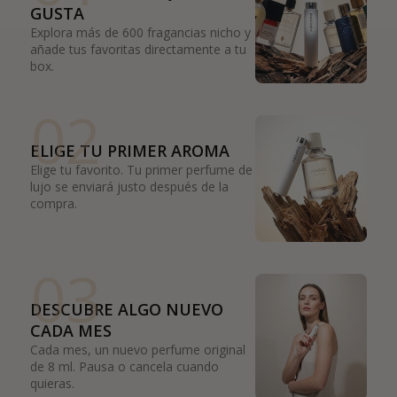
GUSTA
Explora más de 600 fragancias nicho y
añade tus favoritas directamente a tu
box.
02
ELIGE TU PRIMER AROMA
Elige tu favorito. Tu primer perfume de
lujo se enviará justo después de la
compra.
03
DESCUBRE ALGO NUEVO
CADA MES
Cada mes, un nuevo perfume original
de 8 ml. Pausa o cancela cuando
quieras.