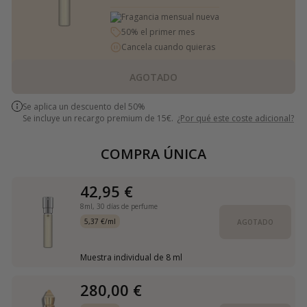
Fragancia mensual nueva
50% el primer mes
Cancela cuando quieras
AGOTADO
Se aplica un descuento del 50%
Se incluye un recargo premium de 15€.
¿Por qué este coste adicional?
COMPRA ÚNICA
42,95 €
8ml,
30 días de perfume
5,37 €/ml
AGOTADO
Muestra individual de 8 ml
280,00 €