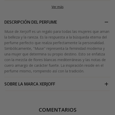
Ver más
DESCRIPCIÓN DEL PERFUME
Muse de Xerjoff es un regalo para todas las mujeres que aman
la belleza y la rareza. Es la respuesta a la búsqueda eterna del
perfume perfecto que realza perfectamente la personalidad.
Simbólicamente, "Muse" representa la feminidad moderna y
una mujer que determina su propio destino. Esto se enfatiza
con la mezcla de flores blancas mediterráneas y las notas de
cuero amargo de carácter fuerte. La inspiración reside en el
perfume mismo, rompiendo así con la tradición.
SOBRE LA MARCA
XERJOFF
COMENTARIOS