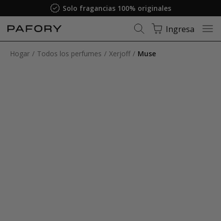
Garantía de satisfacción
Ingresa
Hogar
Todos los perfumes
Xerjoff
Muse