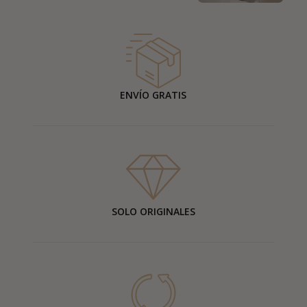
ENVÍO GRATIS
SOLO ORIGINALES