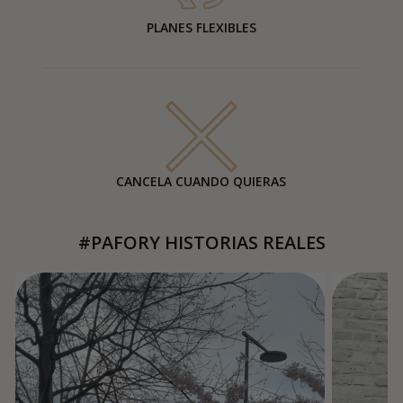
PLANES FLEXIBLES
CANCELA CUANDO QUIERAS
#PAFORY HISTORIAS REALES