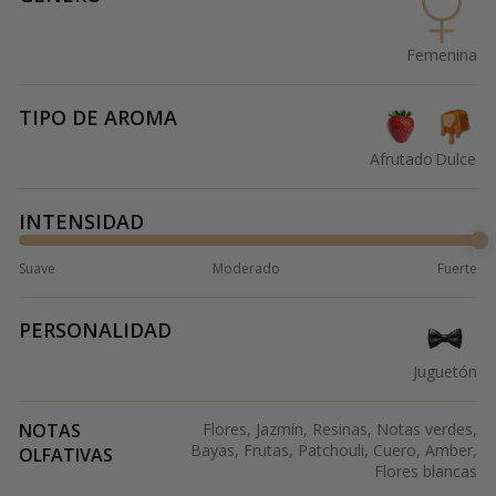
Femenina
TIPO DE AROMA
Afrutado
Dulce
INTENSIDAD
Suave
Moderado
Fuerte
PERSONALIDAD
Juguetón
NOTAS
Flores, Jazmín, Resinas, Notas verdes,
Bayas, Frutas, Patchouli, Cuero, Amber,
OLFATIVAS
Flores blancas