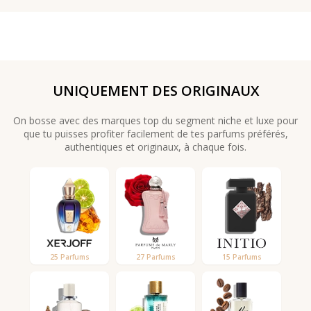
UNIQUEMENT DES ORIGINAUX
On bosse avec des marques top du segment niche et luxe pour
que tu puisses profiter facilement de tes parfums préférés,
authentiques et originaux, à chaque fois.
25 Parfums
27 Parfums
15 Parfums