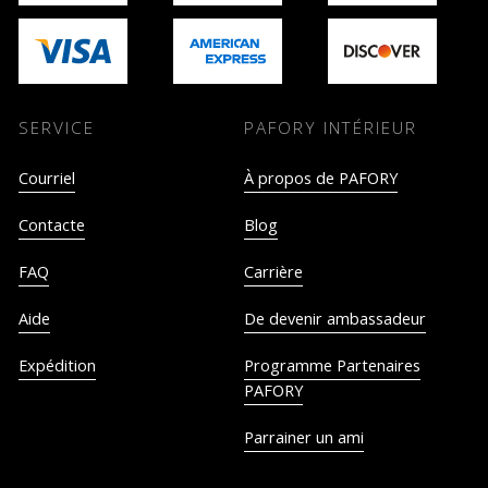
SERVICE
PAFORY INTÉRIEUR
Courriel
À propos de PAFORY
Contacte
Blog
FAQ
Carrière
Aide
De devenir ambassadeur
Expédition
Programme Partenaires
PAFORY
Parrainer un ami