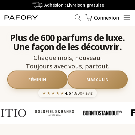
Adhésion : Livraison gratuite
Connexion
Plus de 600 parfums de luxe.
Une façon de les découvrir.
Chaque mois, nouveau.
Toujours avec vous, partout.
FÉMININ
MASCULIN
★★★★★
4,6
·
1.800+
avis