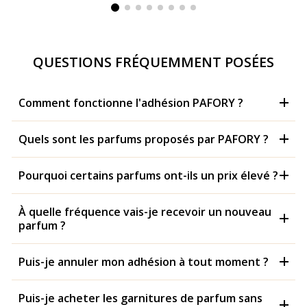
QUESTIONS FRÉQUEMMENT POSÉES
Comment fonctionne l'adhésion PAFORY ?
Quels sont les parfums proposés par PAFORY ?
Pourquoi certains parfums ont-ils un prix élevé ?
À quelle fréquence vais-je recevoir un nouveau
parfum ?
Puis-je annuler mon adhésion à tout moment ?
Puis-je acheter les garnitures de parfum sans