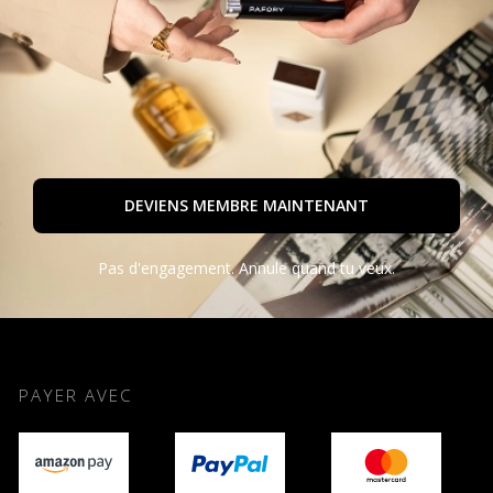
DEVIENS MEMBRE MAINTENANT
Pas d'engagement. Annule quand tu veux.
PAYER AVEC