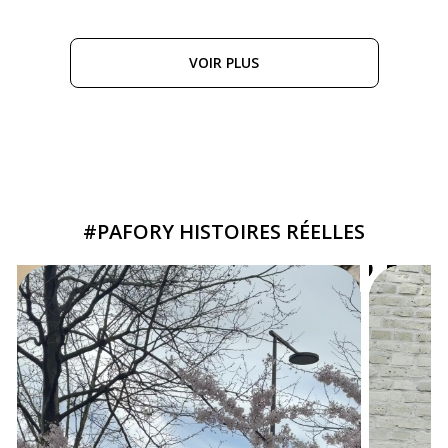
VOIR PLUS
#PAFORY HISTOIRES RÉELLES