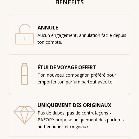
BENEFITS
ANNULE
Aucun engagement, annulation facile depuis
ton compte.
ÉTUI DE VOYAGE OFFERT
Ton nouveau compagnon préféré pour
emporter ton parfum partout avec toi.
UNIQUEMENT DES ORIGINAUX
Pas de dupes, pas de contrefaçons -
PAFORY propose uniquement des parfums
authentiques et originaux.