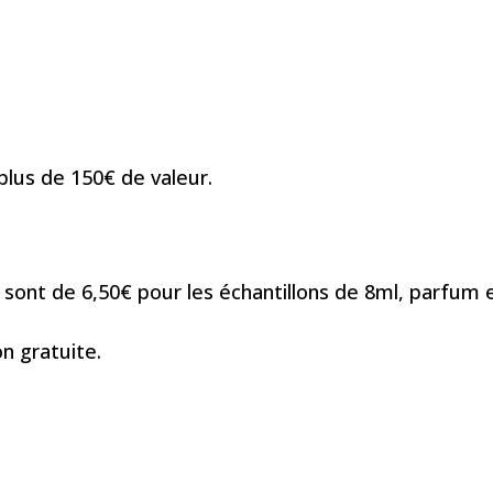
lus de 150€ de valeur.
 sont de 6,50€ pour les échantillons de 8ml, parfum en 
on gratuite.