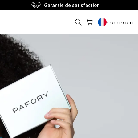
Garantie de satisfaction
Connexion