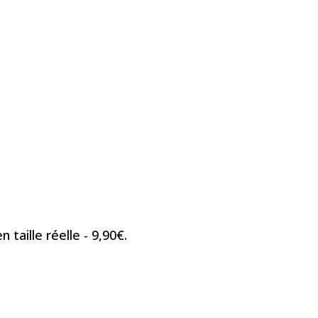
taille réelle - 9,90€.