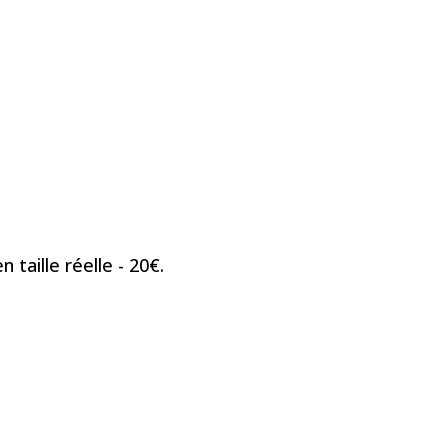
taille réelle - 20€.