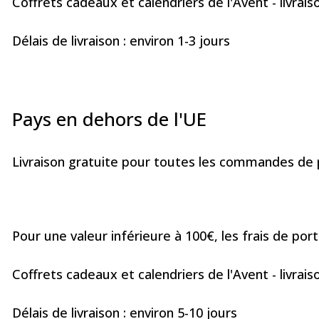
Coffrets cadeaux et calendriers de l'Avent - livrais
Délais de livraison : environ 1-3 jours
Pays en dehors de l'UE
Livraison gratuite pour toutes les commandes de p
Pour une valeur inférieure à 100€, les frais de port
Coffrets cadeaux et calendriers de l'Avent - livrais
Délais de livraison : environ 5-10 jours