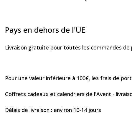
Pays en dehors de l'UE
Livraison gratuite pour toutes les commandes de p
Pour une valeur inférieure à 100€, les frais de port
Coffrets cadeaux et calendriers de l'Avent - livrais
Délais de livraison : environ 10-14 jours