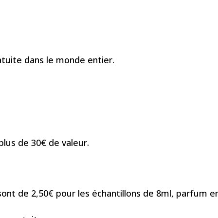
tuite dans le monde entier.
lus de 30€ de valeur.
sont de 2,50€ pour les échantillons de 8ml, parfum en t