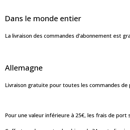
Dans le monde entier
La livraison des commandes d'abonnement est gra
Allemagne
Livraison gratuite pour toutes les commandes de p
Pour une valeur inférieure à 25€, les frais de port 