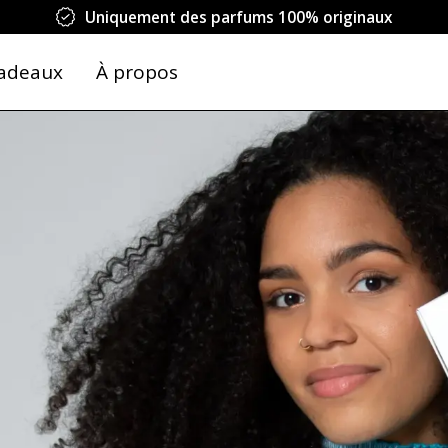
Uniquement des parfums 100% originaux
adeaux
À propos