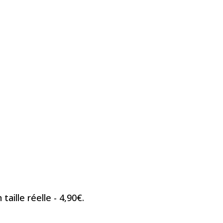
aille réelle - 4,90€.