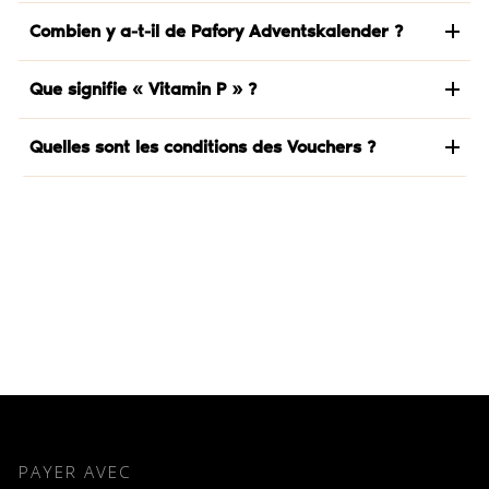
Combien y a-t-il de Pafory Adventskalender ?
Que signifie « Vitamin P » ?
Quelles sont les conditions des Vouchers ?
PAYER AVEC