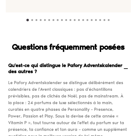
Questions fréquemment posées
Qu'est-ce qui distingue le Pafory Adventskalender
des autres ?
Le Pafory Adventskalender se distingue délibérément des
calendriers de l'Avent classiques : pas d'échantillons
prévisibles, pas de clichés de Noël, pas de mainstream. À
la place : 24 parfums de luxe sélectionnés à la main,
curatés en quatre phases de Personality – Presence,
Power, Passion et Play. Sous la devise de cette année «
Vitamin P », tout tourne autour de l'effet du parfum sur ta
présence, ta confiance et ton aura – comme un supplément