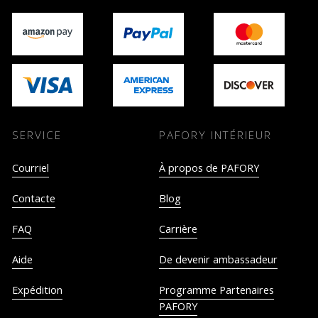
SERVICE
PAFORY INTÉRIEUR
Courriel
À propos de PAFORY
Contacte
Blog
FAQ
Carrière
Aide
De devenir ambassadeur
Expédition
Programme Partenaires
PAFORY