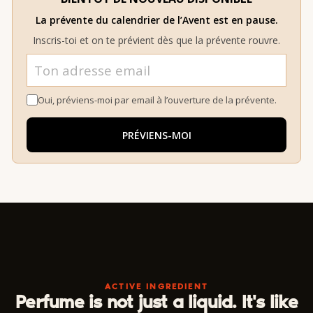
La prévente du calendrier de l’Avent est en pause.
Inscris-toi et on te prévient dès que la prévente rouvre.
Oui, préviens-moi par email à l’ouverture de la prévente.
PRÉVIENS-MOI
ACTIVE INGREDIENT
Perfume is not just a liquid. It's like