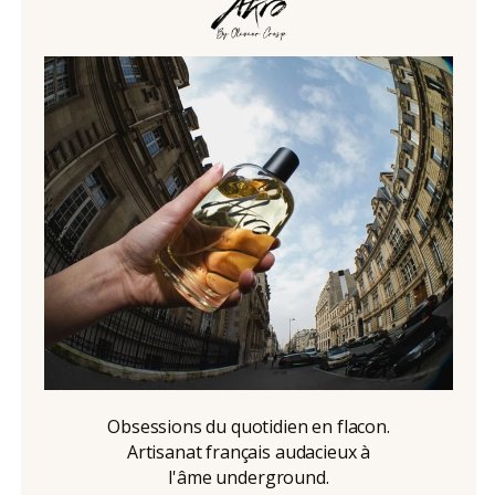
Obsessions du quotidien en flacon.
Artisanat français audacieux à
l'âme underground.