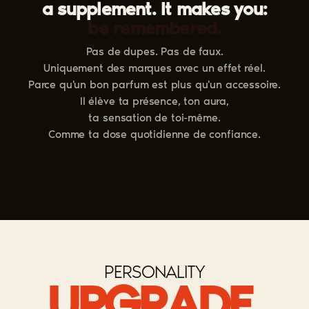
a supplement. It makes you:
smell better.
Pas de dupes. Pas de faux.
Uniquement des marques avec un effet réel.
Parce qu'un bon parfum est plus qu'un accessoire.
Il élève ta présence, ton aura,
ta sensation de toi-même.
Comme ta dose quotidienne de confiance.
PERSONALITY
UPGRADE.