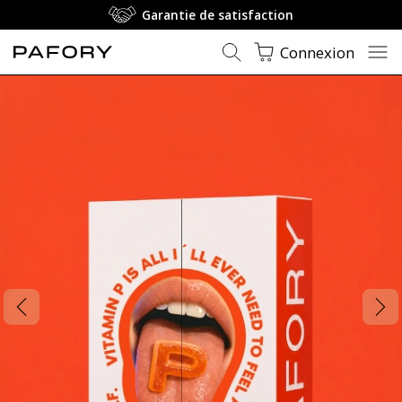
Garantie de satisfaction
Connexion
PAFORY Adventskalender 2026 — Vi