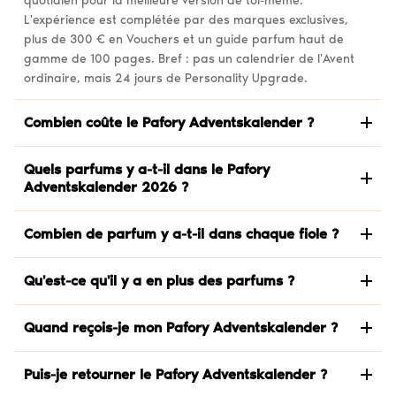
quotidien pour la meilleure version de toi-même.
L'expérience est complétée par des marques exclusives,
plus de 300 € en Vouchers et un guide parfum haut de
gamme de 100 pages. Bref : pas un calendrier de l'Avent
ordinaire, mais 24 jours de Personality Upgrade.
Combien coûte le Pafory Adventskalender ?
Quels parfums y a-t-il dans le Pafory
Adventskalender 2026 ?
Combien de parfum y a-t-il dans chaque fiole ?
Qu'est-ce qu'il y a en plus des parfums ?
Quand reçois-je mon Pafory Adventskalender ?
Puis-je retourner le Pafory Adventskalender ?