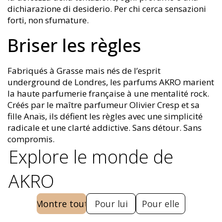
dichiarazione di desiderio. Per chi cerca sensazioni
forti, non sfumature.
Briser les règles
Fabriqués à Grasse mais nés de l’esprit
underground de Londres, les parfums AKRO marient
la haute parfumerie française à une mentalité rock.
Créés par le maître parfumeur Olivier Cresp et sa
fille Anaïs, ils défient les règles avec une simplicité
radicale et une clarté addictive. Sans détour. Sans
compromis.
Explore le monde de
AKRO
Montre tout
Pour lui
Pour elle