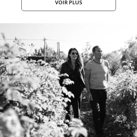
VOIR PLUS