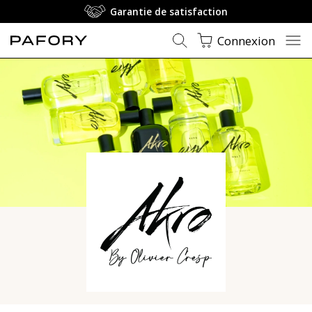
Garantie de satisfaction
Connexion