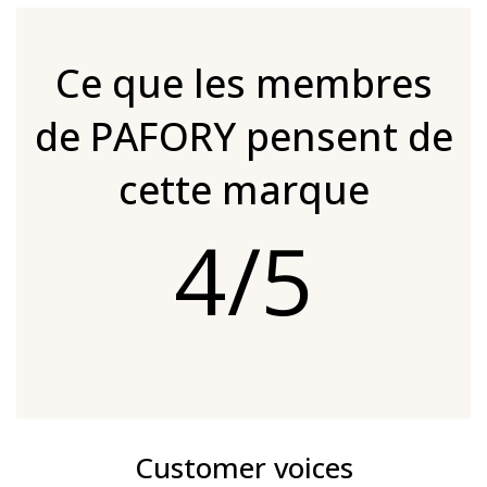
Ce que les membres
de PAFORY pensent de
cette marque
4/5
Customer voices