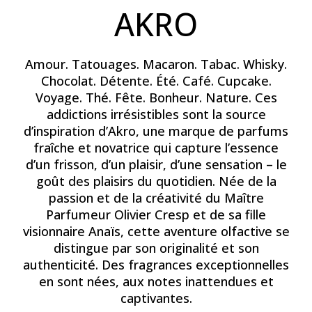
AKRO
Amour. Tatouages. Macaron. Tabac. Whisky.
Chocolat. Détente. Été. Café. Cupcake.
Voyage. Thé. Fête. Bonheur. Nature. Ces
addictions irrésistibles sont la source
d’inspiration d’Akro, une marque de parfums
fraîche et novatrice qui capture l’essence
d’un frisson, d’un plaisir, d’une sensation – le
goût des plaisirs du quotidien. Née de la
passion et de la créativité du Maître
Parfumeur Olivier Cresp et de sa fille
visionnaire Anaïs, cette aventure olfactive se
distingue par son originalité et son
authenticité. Des fragrances exceptionnelles
en sont nées, aux notes inattendues et
captivantes.