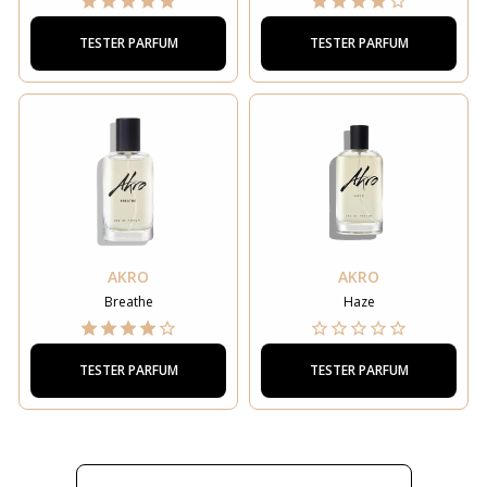
TESTER PARFUM
TESTER PARFUM
AKRO
AKRO
Breathe
Haze
TESTER PARFUM
TESTER PARFUM