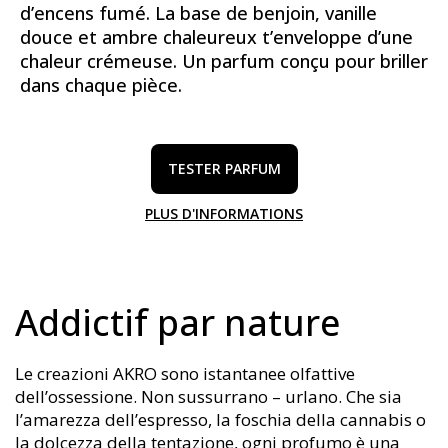
d’encens fumé. La base de benjoin, vanille
douce et ambre chaleureux t’enveloppe d’une
chaleur crémeuse. Un parfum conçu pour briller
dans chaque pièce.
TESTER PARFUM
PLUS D'INFORMATIONS
Addictif par nature
Le creazioni AKRO sono istantanee olfattive
dell’ossessione. Non sussurrano – urlano. Che sia
l’amarezza dell’espresso, la foschia della cannabis o
la dolcezza della tentazione, ogni profumo è una