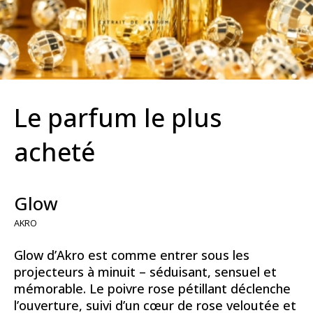
Le parfum le plus
acheté
Glow
AKRO
Glow d’Akro est comme entrer sous les
projecteurs à minuit – séduisant, sensuel et
mémorable. Le poivre rose pétillant déclenche
l’ouverture, suivi d’un cœur de rose veloutée et