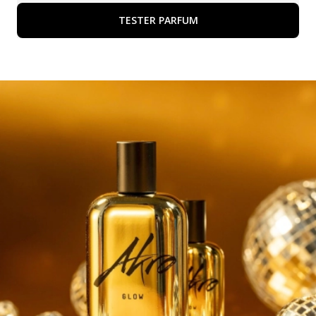
TESTER PARFUM