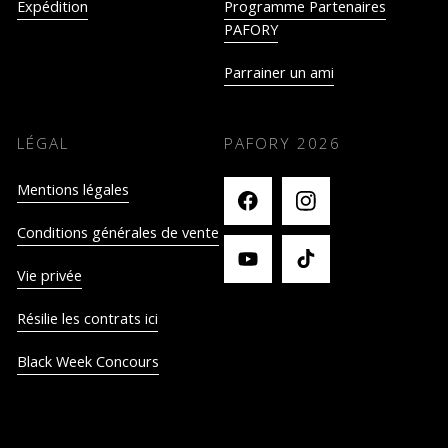
Expédition
Programme Partenaires
PAFORY
Parrainer un ami
LÉGAL
PAFORY
2026
Mentions légales
Conditions générales de vente
Vie privée
Résilie les contrats ici
Black Week Concours