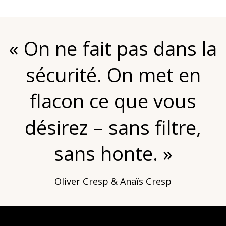
« On ne fait pas dans la
sécurité. On met en
flacon ce que vous
désirez – sans filtre,
sans honte. »
Oliver Cresp & Anaïs Cresp