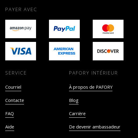
PAYER AVEC
SERVICE
PAFORY INTÉRIEUR
Courriel
À propos de PAFORY
Contacte
Blog
FAQ
Carrière
Aide
De devenir ambassadeur