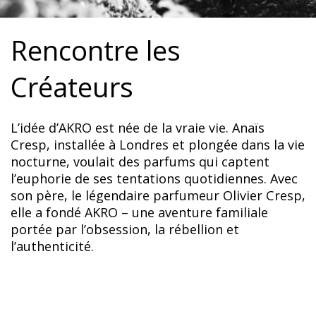
Rencontre les
Créateurs
L’idée d’AKRO est née de la vraie vie. Anaïs
Cresp, installée à Londres et plongée dans la vie
nocturne, voulait des parfums qui captent
l’euphorie de ses tentations quotidiennes. Avec
son père, le légendaire parfumeur Olivier Cresp,
elle a fondé AKRO – une aventure familiale
portée par l’obsession, la rébellion et
l’authenticité.