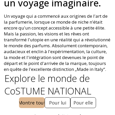
un voyage imaginaire.
Un voyage qui a commencé aux origines de l'art de
la parfumerie, lorsque ce monde de niche n'était
encore qu'un concept accessible à une petite élite.
Mais la passion, les visions et les rêves ont
transformé l'utopie en une réalité qui a révolutionné
le monde des parfums. Absolument contemporain,
audacieux et enclin à l'expérimentation, la culture,
la mode et l'intégration sont devenues le point de
départ et le point d'arrivée de la marque, toujours
en quête de l'excellente distinction „Made in Italy“.
Explore le monde de
CoSTUME NATIONAL
Montre tout
Pour lui
Pour elle