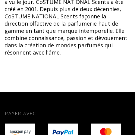
a vu le jour. CoSTUME NATIONAL Scents a été
créé en 2001. Depuis plus de deux décennies,
CoSTUME NATIONAL Scents façonne la
direction olfactive de la parfumerie haut de
gamme en tant que marque intemporelle. Elle
combine connaissance, passion et dévouement
dans la création de mondes parfumés qui
résonnent avec l'âme.
PAYER AVEC