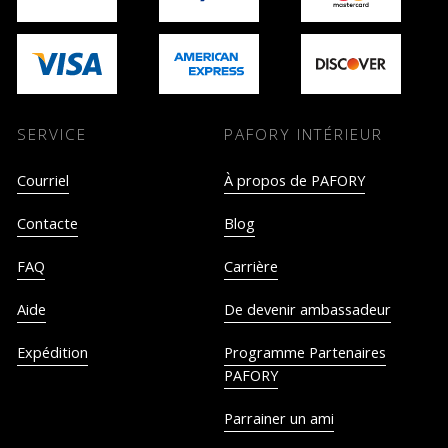
SERVICE
PAFORY INTÉRIEUR
Courriel
À propos de PAFORY
Contacte
Blog
FAQ
Carrière
Aide
De devenir ambassadeur
Expédition
Programme Partenaires
PAFORY
Parrainer un ami