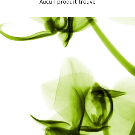
Aucun produit trouvé