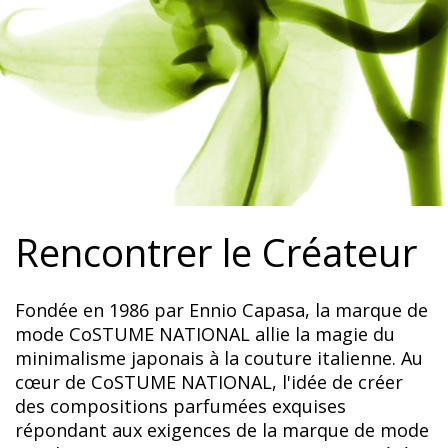
Rencontrer le Créateur
Fondée en 1986 par Ennio Capasa, la marque de
mode CoSTUME NATIONAL allie la magie du
minimalisme japonais à la couture italienne. Au
cœur de CoSTUME NATIONAL, l'idée de créer
des compositions parfumées exquises
répondant aux exigences de la marque de mode