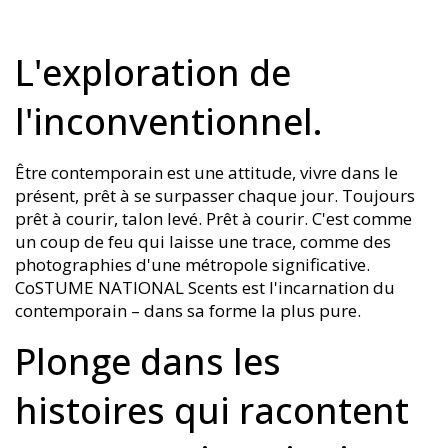
L'exploration de
l'inconventionnel.
Être contemporain est une attitude, vivre dans le
présent, prêt à se surpasser chaque jour. Toujours
prêt à courir, talon levé. Prêt à courir. C'est comme
un coup de feu qui laisse une trace, comme des
photographies d'une métropole significative.
CoSTUME NATIONAL Scents est l'incarnation du
contemporain – dans sa forme la plus pure.
Plonge dans les
histoires qui racontent