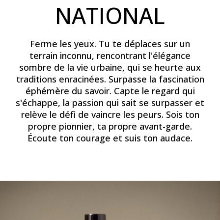
NATIONAL
Ferme les yeux. Tu te déplaces sur un
terrain inconnu, rencontrant l'élégance
sombre de la vie urbaine, qui se heurte aux
traditions enracinées. Surpasse la fascination
éphémère du savoir. Capte le regard qui
s'échappe, la passion qui sait se surpasser et
relève le défi de vaincre les peurs. Sois ton
propre pionnier, ta propre avant-garde.
Écoute ton courage et suis ton audace.