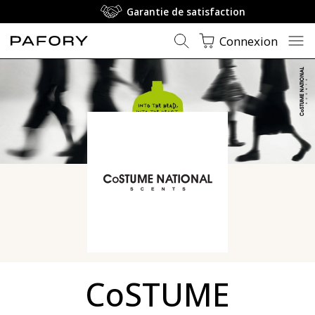
Garantie de satisfaction
Connexion
CoSTUME