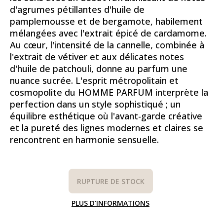
d'agrumes pétillantes d'huile de
pamplemousse et de bergamote, habilement
mélangées avec l'extrait épicé de cardamome.
Au cœur, l'intensité de la cannelle, combinée à
l'extrait de vétiver et aux délicates notes
d'huile de patchouli, donne au parfum une
nuance sucrée. L'esprit métropolitain et
cosmopolite du HOMME PARFUM interprète la
perfection dans un style sophistiqué ; un
équilibre esthétique où l'avant-garde créative
et la pureté des lignes modernes et claires se
rencontrent en harmonie sensuelle.
RUPTURE DE STOCK
PLUS D'INFORMATIONS