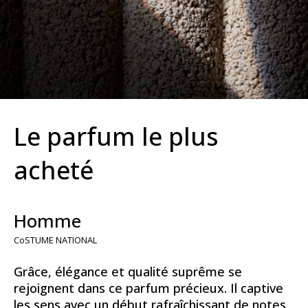
Le parfum le plus
acheté
Homme
CoSTUME NATIONAL
Grâce, élégance et qualité suprême se
rejoignent dans ce parfum précieux. Il captive
les sens avec un début rafraîchissant de notes