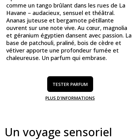
comme un tango brûlant dans les rues de La
Havane – audacieux, sensuel et théâtral.
Ananas juteuse et bergamote pétillante
ouvrent sur une note vive. Au cœur, magnolia
et géranium égyptien dansent avec passion. La
base de patchouli, praliné, bois de cèdre et
vétiver apporte une profondeur fumée et
chaleureuse. Un parfum qui embrase.
TESTER PARFUM
PLUS D'INFORMATIONS
Un voyage sensoriel