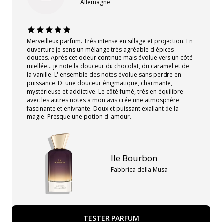
Allemagne
Merveilleux parfum. Très intense en sillage et projection. En
ouverture je sens un mélange très agréable d épices
douces. Après cet odeur continue mais évolue vers un côté
miellée... je note la douceur du chocolat, du caramel et de
la vanille. L' ensemble des notes évolue sans perdre en
puissance. D' une douceur énigmatique, charmante,
mystérieuse et addictive. Le côté fumé, très en équilibre
avec les autres notes a mon avis crée une atmosphère
fascinante et enivrante. Doux et puissant exallant de la
magie. Presque une potion d' amour.
Ile Bourbon
Fabbrica della Musa
TESTER PARFUM