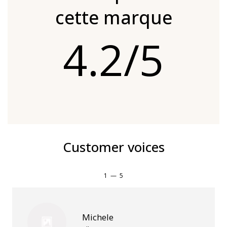
cette marque
4.2/5
Customer voices
1
—
5
Michele