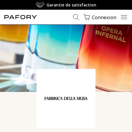
Garantie de satisfaction
Connexion