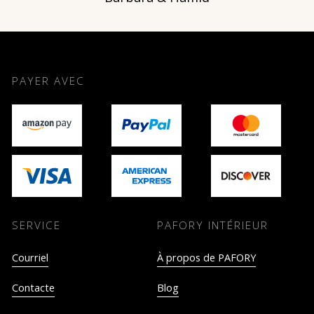
PAYER AVEC
SERVICE
PAFORY INTÉRIEUR
Courriel
À propos de PAFORY
Contacte
Blog