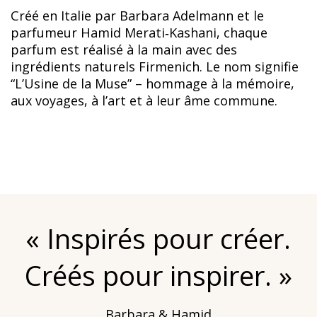
Créé en Italie par Barbara Adelmann et le
parfumeur Hamid Merati‑Kashani, chaque
parfum est réalisé à la main avec des
ingrédients naturels Firmenich. Le nom signifie
“L’Usine de la Muse” – hommage à la mémoire,
aux voyages, à l’art et à leur âme commune.
« Inspirés pour créer.
Créés pour inspirer. »
Barbara & Hamid