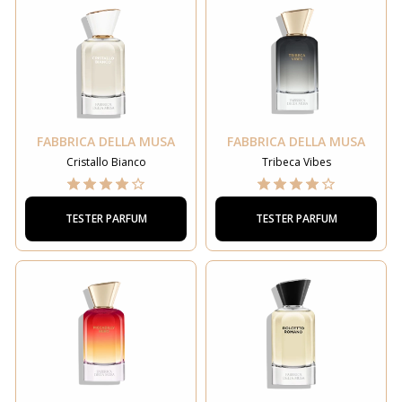
FABBRICA DELLA MUSA
FABBRICA DELLA MUSA
Cristallo Bianco
Tribeca Vibes
TESTER PARFUM
TESTER PARFUM