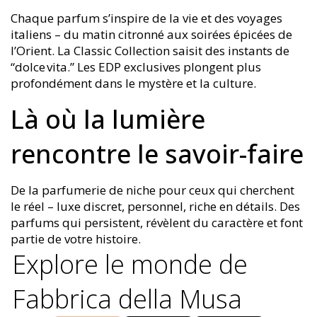
Chaque parfum s’inspire de la vie et des voyages
italiens – du matin citronné aux soirées épicées de
l’Orient. La Classic Collection saisit des instants de
“dolce vita.” Les EDP exclusives plongent plus
profondément dans le mystère et la culture.
Là où la lumière
rencontre le savoir-faire
De la parfumerie de niche pour ceux qui cherchent
le réel – luxe discret, personnel, riche en détails. Des
parfums qui persistent, révèlent du caractère et font
partie de votre histoire.
Explore le monde de
Fabbrica della Musa