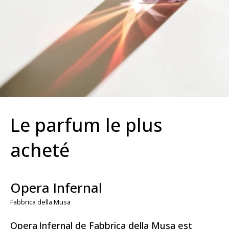
Le parfum le plus
acheté
Opera Infernal
Fabbrica della Musa
Opera Infernal de Fabbrica della Musa est