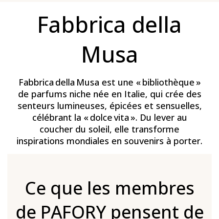
Fabbrica della
Musa
Fabbrica della Musa est une « bibliothèque »
de parfums niche née en Italie, qui crée des
senteurs lumineuses, épicées et sensuelles,
célébrant la « dolce vita ». Du lever au
coucher du soleil, elle transforme
inspirations mondiales en souvenirs à porter.
Ce que les membres
de PAFORY pensent de