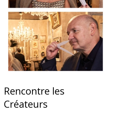
Rencontre les
Créateurs