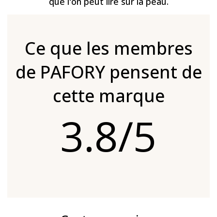
que l'on peut lire sur la peau.
Ce que les membres
de PAFORY pensent de
cette marque
3.8/5