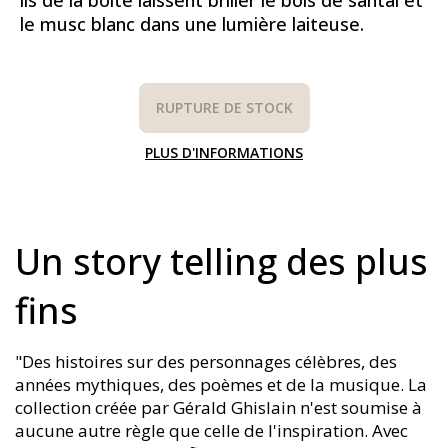
le musc blanc dans une lumière laiteuse.
RUPTURE DE STOCK
PLUS D'INFORMATIONS
Un story telling des plus
fins
"Des histoires sur des personnages célèbres, des
années mythiques, des poèmes et de la musique. La
collection créée par Gérald Ghislain n'est soumise à
aucune autre règle que celle de l'inspiration. Avec