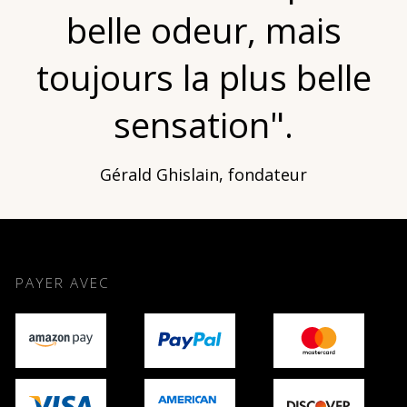
belle odeur, mais
toujours la plus belle
sensation".
Gérald Ghislain, fondateur
PAYER AVEC