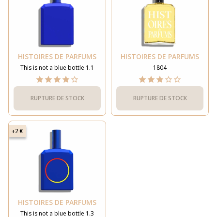
HISTOIRES DE PARFUMS
HISTOIRES DE PARFUMS
This is not a blue bottle 1.1
1804
RUPTURE DE STOCK
RUPTURE DE STOCK
+2 €
HISTOIRES DE PARFUMS
This is not a blue bottle 1.3