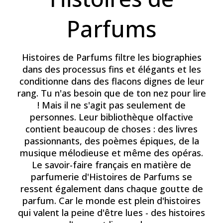
Parfums
Histoires de Parfums filtre les biographies
dans des processus fins et élégants et les
conditionne dans des flacons dignes de leur
rang. Tu n'as besoin que de ton nez pour lire
! Mais il ne s'agit pas seulement de
personnes. Leur bibliothèque olfactive
contient beaucoup de choses : des livres
passionnants, des poèmes épiques, de la
musique mélodieuse et même des opéras.
Le savoir-faire français en matière de
parfumerie d'Histoires de Parfums se
ressent également dans chaque goutte de
parfum. Car le monde est plein d'histoires
qui valent la peine d'être lues - des histoires