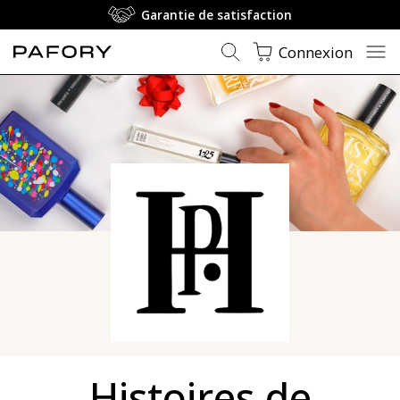
Garantie de satisfaction
Connexion
Histoires de