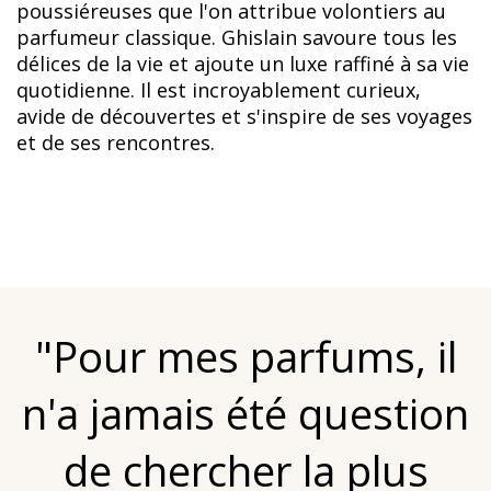
poussiéreuses que l'on attribue volontiers au
parfumeur classique. Ghislain savoure tous les
délices de la vie et ajoute un luxe raffiné à sa vie
quotidienne. Il est incroyablement curieux,
avide de découvertes et s'inspire de ses voyages
et de ses rencontres.
"Pour mes parfums, il
n'a jamais été question
de chercher la plus