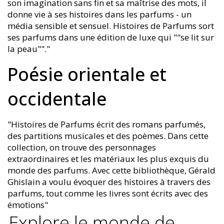
son imagination sans fin et sa maîtrise des mots, il
donne vie à ses histoires dans les parfums - un
média sensible et sensuel. Histoires de Parfums sort
ses parfums dans une édition de luxe qui ""se lit sur
la peau""."
Poésie orientale et
occidentale
"Histoires de Parfums écrit des romans parfumés,
des partitions musicales et des poèmes. Dans cette
collection, on trouve des personnages
extraordinaires et les matériaux les plus exquis du
monde des parfums. Avec cette bibliothèque, Gérald
Ghislain a voulu évoquer des histoires à travers des
parfums, tout comme les livres sont écrits avec des
émotions"
Explore le monde de