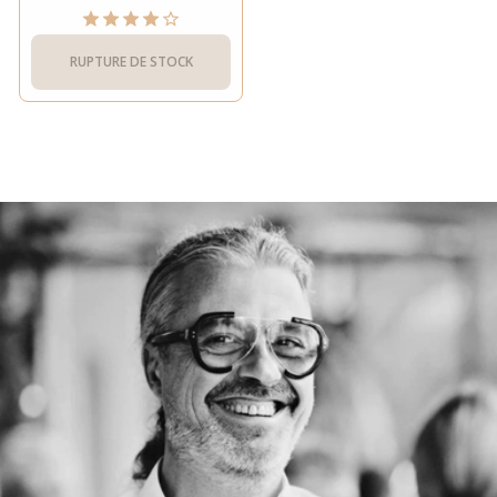
RUPTURE DE STOCK