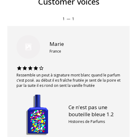
Customer voices
1
—
1
Marie
France
Ressemble un peut à signature mont blanc quand le parfum
c’est posé. au début il es fraîche fruitée je sent de la poire et
par la suite il es rond on sent la vanille fruitée
Ce n'est pas une
bouteille bleue 1.2
Histoires de Parfums