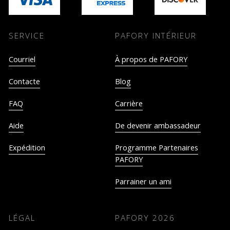
SERVICE
PAFORY INTÉRIEUR
Courriel
À propos de PAFORY
Contacte
Blog
FAQ
Carrière
Aide
De devenir ambassadeur
Expédition
Programme Partenaires
PAFORY
Parrainer un ami
LÉGAL
PAFORY
2026