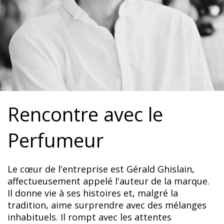
Rencontre avec le
Perfumeur
Le cœur de l'entreprise est Gérald Ghislain,
affectueusement appelé l'auteur de la marque.
Il donne vie à ses histoires et, malgré la
tradition, aime surprendre avec des mélanges
inhabituels. Il rompt avec les attentes