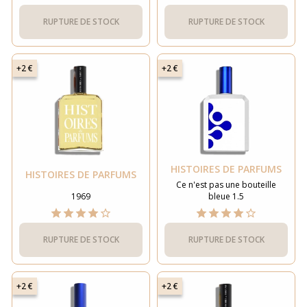
RUPTURE DE STOCK
RUPTURE DE STOCK
+2 €
+2 €
HISTOIRES DE PARFUMS
HISTOIRES DE PARFUMS
Ce n'est pas une bouteille
1969
bleue 1.5
RUPTURE DE STOCK
RUPTURE DE STOCK
+2 €
+2 €