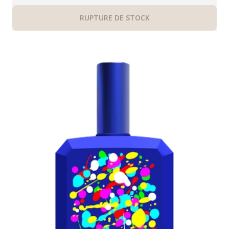
RUPTURE DE STOCK