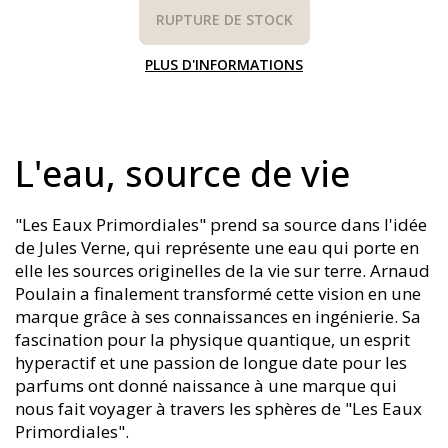
RUPTURE DE STOCK
PLUS D'INFORMATIONS
L'eau, source de vie
"Les Eaux Primordiales" prend sa source dans l'idée
de Jules Verne, qui représente une eau qui porte en
elle les sources originelles de la vie sur terre. Arnaud
Poulain a finalement transformé cette vision en une
marque grâce à ses connaissances en ingénierie. Sa
fascination pour la physique quantique, un esprit
hyperactif et une passion de longue date pour les
parfums ont donné naissance à une marque qui
nous fait voyager à travers les sphères de "Les Eaux
Primordiales".