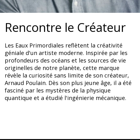
Rencontre le Créateur
Les Eaux Primordiales reflètent la créativité
géniale d'un artiste moderne. Inspirée par les
profondeurs des océans et les sources de vie
originelles de notre planète, cette marque
révèle la curiosité sans limite de son créateur,
Arnaud Poulain. Dès son plus jeune âge, il a été
fasciné par les mystères de la physique
quantique et a étudié l'ingénierie mécanique.