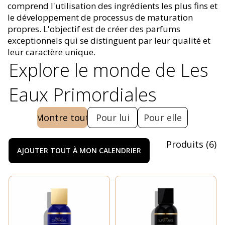
comprend l'utilisation des ingrédients les plus fins et
le développement de processus de maturation
propres. L'objectif est de créer des parfums
exceptionnels qui se distinguent par leur qualité et
leur caractère unique.
Explore le monde de Les
Eaux Primordiales
Montre tout
Pour lui
Pour elle
Produits
(
6
)
AJOUTER TOUT À MON CALENDRIER