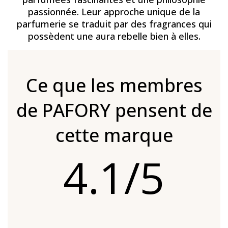
passionnée. Leur approche unique de la
parfumerie se traduit par des fragrances qui
possèdent une aura rebelle bien à elles.
Ce que les membres
de PAFORY pensent de
cette marque
4.1/5