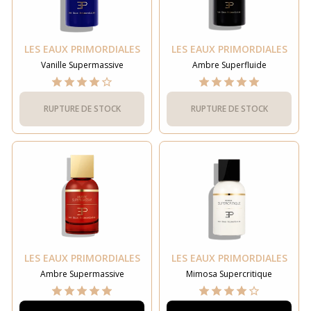
LES EAUX PRIMORDIALES
LES EAUX PRIMORDIALES
Vanille Supermassive
Ambre Superfluide
RUPTURE DE STOCK
RUPTURE DE STOCK
LES EAUX PRIMORDIALES
LES EAUX PRIMORDIALES
Ambre Supermassive
Mimosa Supercritique