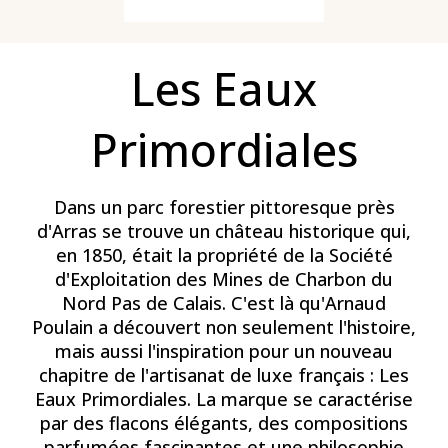
Les Eaux
Primordiales
Dans un parc forestier pittoresque près
d'Arras se trouve un château historique qui,
en 1850, était la propriété de la Société
d'Exploitation des Mines de Charbon du
Nord Pas de Calais. C'est là qu'Arnaud
Poulain a découvert non seulement l'histoire,
mais aussi l'inspiration pour un nouveau
chapitre de l'artisanat de luxe français : Les
Eaux Primordiales. La marque se caractérise
par des flacons élégants, des compositions
parfumées fascinantes et une philosophie