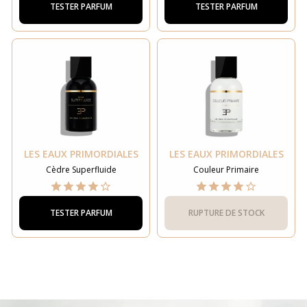
TESTER PARFUM
TESTER PARFUM
LES EAUX PRIMORDIALES
LES EAUX PRIMORDIALES
Cèdre Superfluide
Couleur Primaire
TESTER PARFUM
RUPTURE DE STOCK