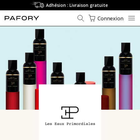
Adhésion : Livraison gratuite
Connexion