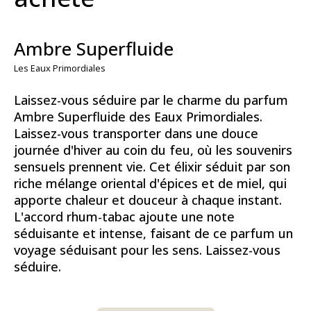
Ambre Superfluide
Les Eaux Primordiales
Laissez-vous séduire par le charme du parfum
Ambre Superfluide des Eaux Primordiales.
Laissez-vous transporter dans une douce
journée d'hiver au coin du feu, où les souvenirs
sensuels prennent vie. Cet élixir séduit par son
riche mélange oriental d'épices et de miel, qui
apporte chaleur et douceur à chaque instant.
L'accord rhum-tabac ajoute une note
séduisante et intense, faisant de ce parfum un
voyage séduisant pour les sens. Laissez-vous
séduire.