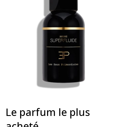
Le parfum le plus
acheté