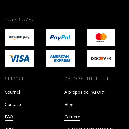
PAYER AVEC
SERVICE
PAFORY INTÉRIEUR
Courriel
À propos de PAFORY
Contacte
Blog
FAQ
Carrière