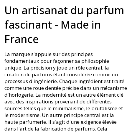
Un artisanat du parfum
fascinant - Made in
France
La marque s'appuie sur des principes
fondamentaux pour façonner sa philosophie
unique. La précision y joue un rôle central, la
création de parfums étant considérée comme un
processus d'ingénierie. Chaque ingrédient est traité
comme une roue dentée précise dans un mécanisme
d'horlogerie. La modernité est un autre élément clé,
avec des inspirations provenant de différentes
sources telles que le minimalisme, le brutalisme et
le modernisme. Un autre principe central est la
haute parfumerie. Il s'agit d'une exigence élevée
dans l'art de la fabrication de parfums. Cela