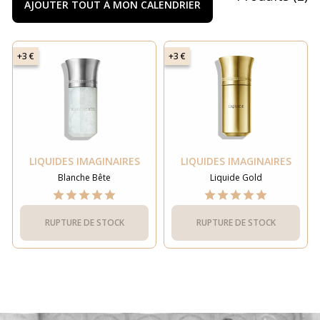
AJOUTER TOUT À MON CALENDRIER
+3 €
+3 €
LIQUIDES IMAGINAIRES
LIQUIDES IMAGINAIRES
Blanche Bête
Liquide Gold
RUPTURE DE STOCK
RUPTURE DE STOCK