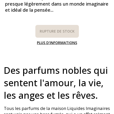
presque légèrement dans un monde imaginaire
et idéal de la pensée...
RUPTURE DE STOCK
PLUS D'INFORMATIONS
Des parfums nobles qui
sentent l'amour, la vie,
les anges et les rêves.
Tous les parfums de la maison Liquides Imaginaires