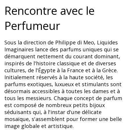
Rencontre avec le
Perfumeur
Sous la direction de Philippe di Meo, Liquides
Imaginaires lance des parfums uniques qui se
démarquent nettement du courant dominant,
inspirés de l'histoire classique et de diverses
cultures, de l'Égypte à la France et à la Grèce.
Initialement réservés à la haute société, les
parfums exotiques, luxueux et stimulants sont
désormais accessibles à toutes les dames et à
tous les messieurs. Chaque concept de parfum
est composé de nombreux petits bijoux
séduisants qui, à l'instar d'une délicate
mosaïque, s'assemblent pour former une belle
image globale et artistique.