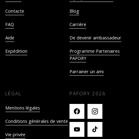
Contacte
Blog
FAQ
Carrière
Aide
De devenir ambassadeur
Expédition
Programme Partenaires
PAFORY
Parrainer un ami
LÉGAL
PAFORY
2026
Mentions légales
Conditions générales de vente
Vie privée