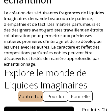
échantillon
La création des séduisantes fragrances de Liquides
Imaginaires demande beaucoup de patience,
d'empathie et de tact. Des maîtres parfumeurs et
des designers avant-gardistes travaillent en étroite
collaboration pour permettre aux précieuses
matières premières d'interagir et de se développer
les unes avec les autres. Le caractère et l'effet des
compositions parfumées nobles peuvent être
découverts et testés de manière approfondie par
échantillonnage.
Explore le monde de
Liquides Imaginaires
Montre tout
Pour lui
Pour elle
Produits
(
2
)