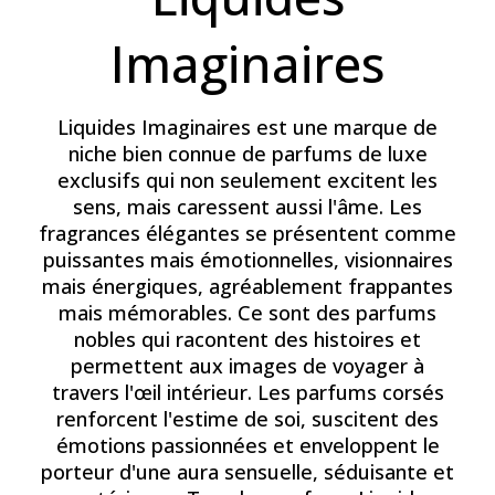
Imaginaires
Liquides Imaginaires est une marque de
niche bien connue de parfums de luxe
exclusifs qui non seulement excitent les
sens, mais caressent aussi l'âme. Les
fragrances élégantes se présentent comme
puissantes mais émotionnelles, visionnaires
mais énergiques, agréablement frappantes
mais mémorables. Ce sont des parfums
nobles qui racontent des histoires et
permettent aux images de voyager à
travers l'œil intérieur. Les parfums corsés
renforcent l'estime de soi, suscitent des
émotions passionnées et enveloppent le
porteur d'une aura sensuelle, séduisante et