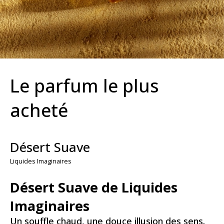
Le parfum le plus
acheté
Désert Suave
Liquides Imaginaires
Désert Suave de Liquides
Imaginaires
Un souffle chaud, une douce illusion des sens.