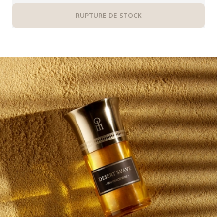
RUPTURE DE STOCK