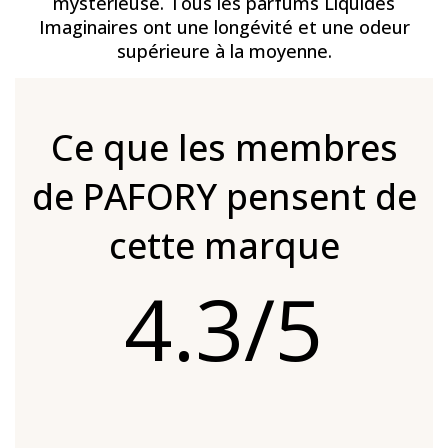
mystérieuse. Tous les parfums Liquides
Imaginaires ont une longévité et une odeur
supérieure à la moyenne.
Ce que les membres
de PAFORY pensent de
cette marque
4.3/5