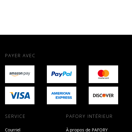
PAYER AVEC
SERVICE
PAFORY INTÉRIEUR
Courriel
À propos de PAFORY