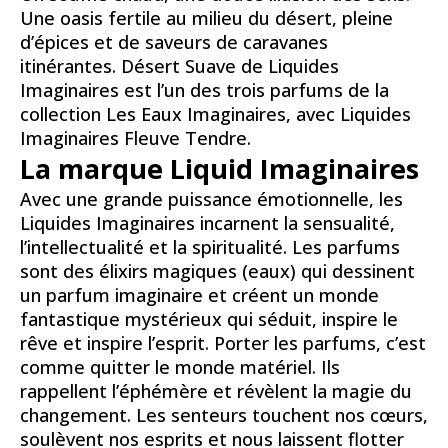
Une oasis fertile au milieu du désert, pleine
d’épices et de saveurs de caravanes
itinérantes. Désert Suave de Liquides
Imaginaires est l’un des trois parfums de la
collection Les Eaux Imaginaires, avec
Liquides
Imaginaires Fleuve Tendre.
La marque Liquid Imaginaires
Avec une grande puissance émotionnelle, les
Liquides Imaginaires incarnent la sensualité,
l’intellectualité et la spiritualité. Les parfums
sont des élixirs magiques (eaux) qui dessinent
un parfum imaginaire et créent un monde
fantastique mystérieux qui séduit, inspire le
rêve et inspire l’esprit. Porter les parfums, c’est
comme quitter le monde matériel. Ils
rappellent l’éphémère et révèlent la magie du
changement. Les senteurs touchent nos cœurs,
soulèvent nos esprits et nous laissent flotter