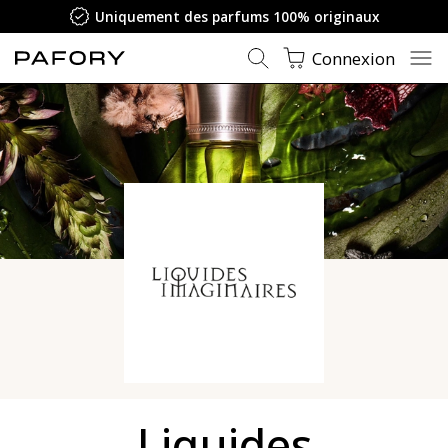
Uniquement des parfums 100% originaux
Connexion
Liquides