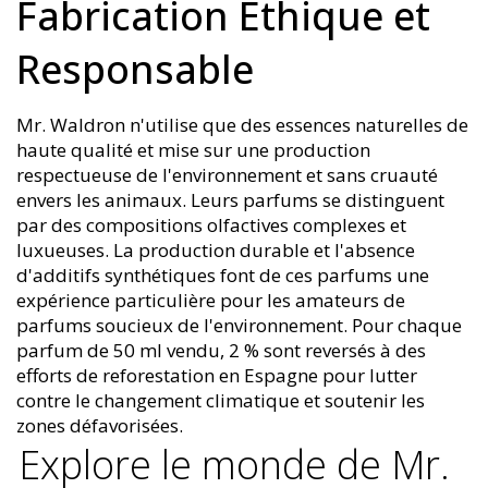
Fabrication Éthique et
Responsable
Mr. Waldron n'utilise que des essences naturelles de
haute qualité et mise sur une production
respectueuse de l'environnement et sans cruauté
envers les animaux. Leurs parfums se distinguent
par des compositions olfactives complexes et
luxueuses. La production durable et l'absence
d'additifs synthétiques font de ces parfums une
expérience particulière pour les amateurs de
parfums soucieux de l'environnement. Pour chaque
parfum de 50 ml vendu, 2 % sont reversés à des
efforts de reforestation en Espagne pour lutter
contre le changement climatique et soutenir les
zones défavorisées.
Explore le monde de Mr.