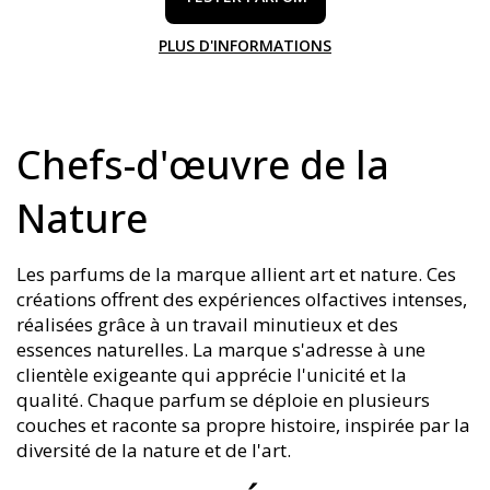
PLUS D'INFORMATIONS
Chefs-d'œuvre de la
Nature
Les parfums de la marque allient art et nature. Ces
créations offrent des expériences olfactives intenses,
réalisées grâce à un travail minutieux et des
essences naturelles. La marque s'adresse à une
clientèle exigeante qui apprécie l'unicité et la
qualité. Chaque parfum se déploie en plusieurs
couches et raconte sa propre histoire, inspirée par la
diversité de la nature et de l'art.