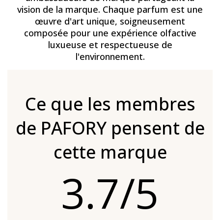
vision de la marque. Chaque parfum est une
œuvre d'art unique, soigneusement
composée pour une expérience olfactive
luxueuse et respectueuse de
l'environnement.
Ce que les membres
de PAFORY pensent de
cette marque
3.7/5