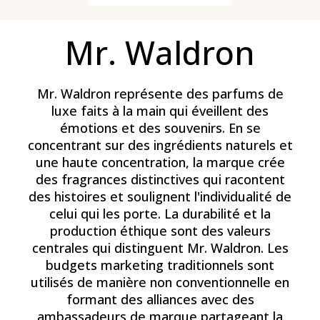
Mr. Waldron
Mr. Waldron représente des parfums de
luxe faits à la main qui éveillent des
émotions et des souvenirs. En se
concentrant sur des ingrédients naturels et
une haute concentration, la marque crée
des fragrances distinctives qui racontent
des histoires et soulignent l'individualité de
celui qui les porte. La durabilité et la
production éthique sont des valeurs
centrales qui distinguent Mr. Waldron. Les
budgets marketing traditionnels sont
utilisés de manière non conventionnelle en
formant des alliances avec des
ambassadeurs de marque partageant la