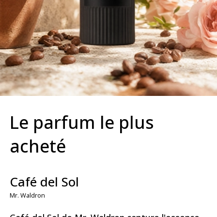
Le parfum le plus
acheté
Café del Sol
Mr. Waldron