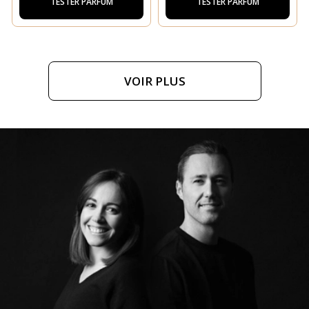
TESTER PARFUM
TESTER PARFUM
VOIR PLUS