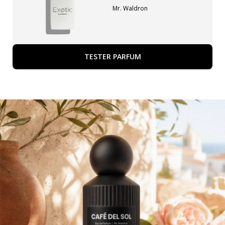
Mr. Waldron
TESTER PARFUM