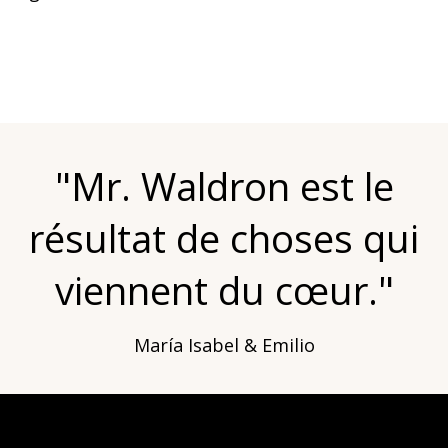
"Mr. Waldron est le
résultat de choses qui
viennent du cœur."
María Isabel & Emilio