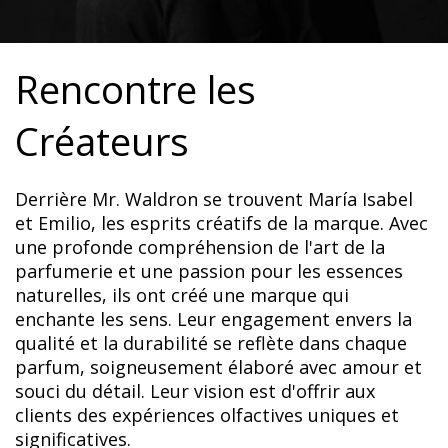
Rencontre les
Créateurs
Derrière Mr. Waldron se trouvent María Isabel
et Emilio, les esprits créatifs de la marque. Avec
une profonde compréhension de l'art de la
parfumerie et une passion pour les essences
naturelles, ils ont créé une marque qui
enchante les sens. Leur engagement envers la
qualité et la durabilité se reflète dans chaque
parfum, soigneusement élaboré avec amour et
souci du détail. Leur vision est d'offrir aux
clients des expériences olfactives uniques et
significatives.