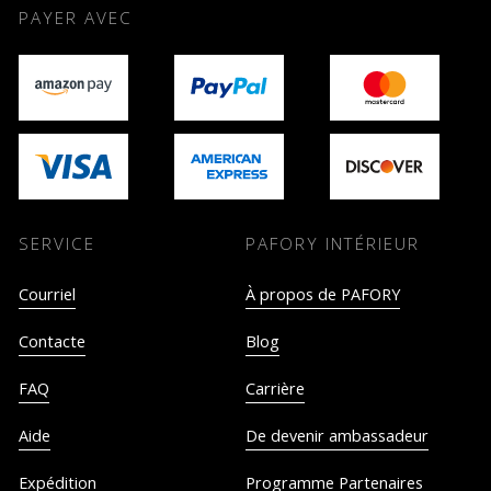
PAYER AVEC
SERVICE
PAFORY INTÉRIEUR
Courriel
À propos de PAFORY
Contacte
Blog
FAQ
Carrière
Aide
De devenir ambassadeur
Expédition
Programme Partenaires