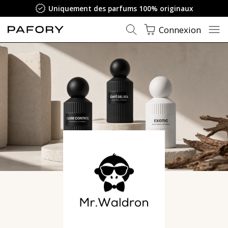
Uniquement des parfums 100% originaux
Connexion