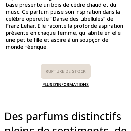
base présente un bois de cèdre chaud et du
musc. Ce parfum puise son inspiration dans la
célèbre opérette "Danse des Libellules" de
Franz Lehar. Elle raconte la profonde aspiration
présente en chaque femme, qui abrite en elle
une petite fille et aspire à un soupçon de
monde féerique.
RUPTURE DE STOCK
PLUS D'INFORMATIONS
Des parfums distinctifs
pleins de sentiments, de