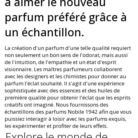
à aimer le nouveau
parfum préféré grâce à
un échantillon.
La création d'un parfum d'une telle qualité requiert
non seulement un bon sens de l'odorat, mais aussi
de l'intuition, de l'empathie et un état d'esprit
visionnaire. Les maîtres parfumeurs collaborent
avec les designers et les chimistes pour donner au
parfum l'éclat souhaité. Il s'agit d'une expérience
sophistiquée avec des essences et des huiles de
première qualité pour obtenir l'éclat que les esprits
créatifs ont imaginé. Nous fournissons des
échantillons des parfums Nobile 1942 afin que vous
puissiez interagir à loisir avec les parfums exquis,
les expérimenter et profiter de leurs effets.
Explore le monde de