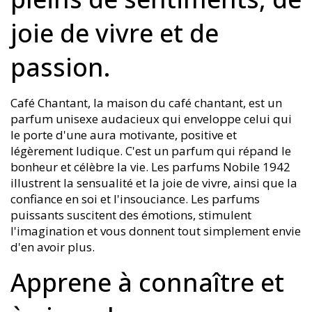
joie de vivre et de
passion.
Café Chantant, la maison du café chantant, est un
parfum unisexe audacieux qui enveloppe celui qui
le porte d'une aura motivante, positive et
légèrement ludique. C'est un parfum qui répand le
bonheur et célèbre la vie. Les parfums Nobile 1942
illustrent la sensualité et la joie de vivre, ainsi que la
confiance en soi et l'insouciance. Les parfums
puissants suscitent des émotions, stimulent
l'imagination et vous donnent tout simplement envie
d'en avoir plus.
Apprene à connaître et