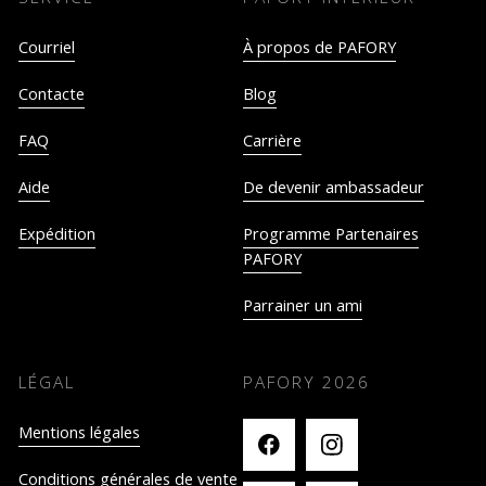
Courriel
À propos de PAFORY
Contacte
Blog
FAQ
Carrière
Aide
De devenir ambassadeur
Expédition
Programme Partenaires
PAFORY
Parrainer un ami
LÉGAL
PAFORY
2026
Mentions légales
Conditions générales de vente