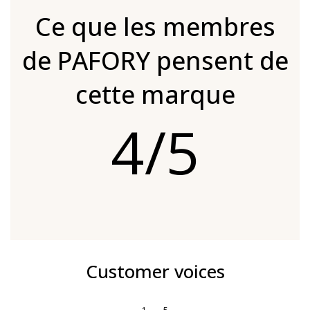
Ce que les membres
de PAFORY pensent de
cette marque
4/5
Customer voices