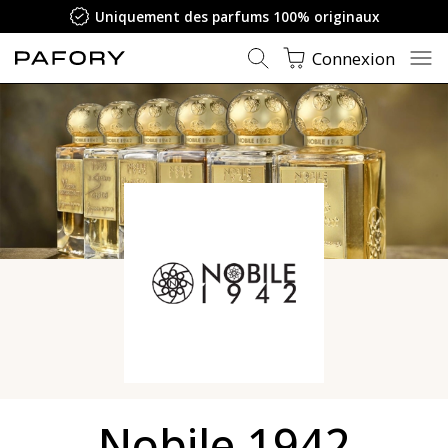
Uniquement des parfums 100% originaux
Connexion
Nobile 1942