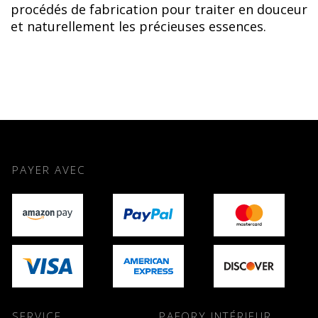
procédés de fabrication pour traiter en douceur
et naturellement les précieuses essences.
PAYER AVEC
SERVICE
PAFORY INTÉRIEUR