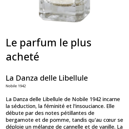
Le parfum le plus
acheté
La Danza delle Libellule
Nobile 1942
La Danza delle Libellule de Nobile 1942 incarne
la séduction, la féminité et l'insouciance. Elle
débute par des notes pétillantes de
bergamote et de pomme, tandis qu'au cœur se
déploie un mélange de cannelle et de vanille. La