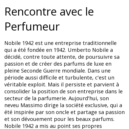
Rencontre avec le
Perfumeur
Nobile 1942 est une entreprise traditionnelle
qui a été fondée en 1942. Umberto Nobile a
décidé, contre toute attente, de poursuivre sa
passion et de créer des parfums de luxe en
pleine Seconde Guerre mondiale. Dans une
période aussi difficile et turbulente, c'est un
véritable exploit. Mais il persiste et parvient à
consolider la position de son entreprise dans le
secteur de la parfumerie. Aujourd'hui, son
neveu Massimo dirige la société exclusive, qui a
été inspirée par son oncle et partage sa passion
et son dévouement pour les beaux parfums.
Nobile 1942 a mis au point ses propres