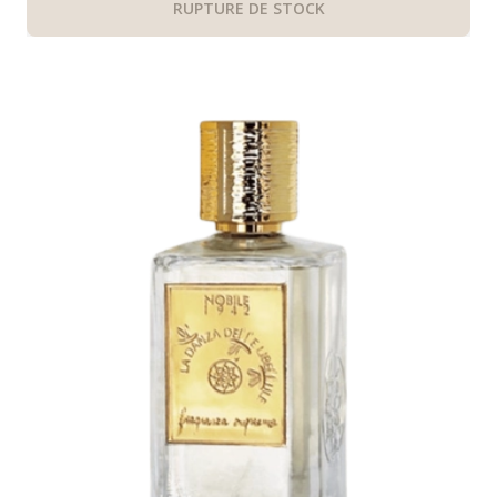
RUPTURE DE STOCK