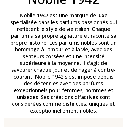
Nobile 1942 est une marque de luxe
spécialisée dans les parfums passionnés qui
reflètent le style de vie italien. Chaque
parfum a sa propre signature et raconte sa
propre histoire. Les parfums nobles sont un
hommage à l'amour et à la vie, avec des
senteurs corsées et une intensité
supérieure à la moyenne. Il s'agit de
savourer chaque jour et de nager à contre-
courant. Nobile 1942 s'est imposé depuis
des décennies avec des parfums
exceptionnels pour femmes, hommes et
unisexes. Ses créations olfactives sont
considérées comme distinctes, uniques et
exceptionnellement nobles.