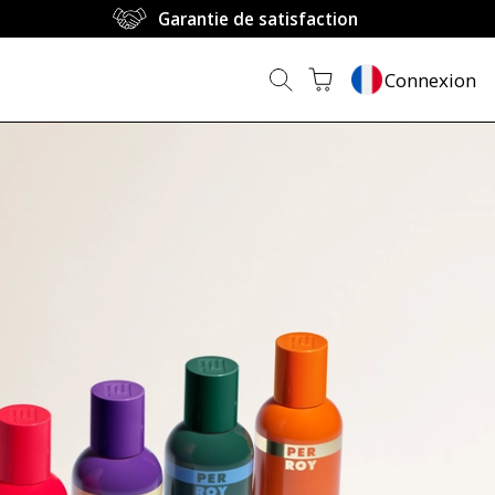
Garantie de satisfaction
Connexion