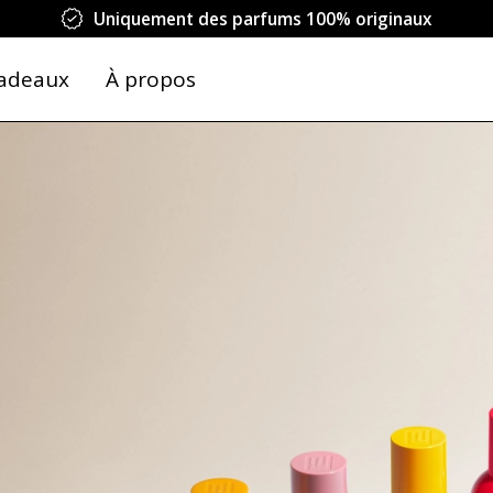
Uniquement des parfums 100% originaux
adeaux
À propos