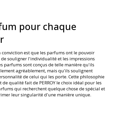
fum pour chaque
r
 conviction est que les parfums ont le pouvoir
de souligner l'individualité et les impressions
es parfums sont conçus de telle manière qu'ils
ulement agréablement, mais qu'ils soulignent
rsonnalité de celui qui les porte. Cette philosophie
t de qualité fait de PERROY le choix idéal pour les
rfums qui recherchent quelque chose de spécial et
imer leur singularité d'une manière unique.