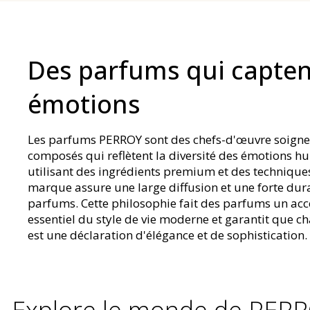
Des parfums qui capten
émotions
Les parfums PERROY sont des chefs-d'œuvre soign
composés qui reflètent la diversité des émotions h
utilisant des ingrédients premium et des techniques
marque assure une large diffusion et une forte dura
parfums. Cette philosophie fait des parfums un acc
essentiel du style de vie moderne et garantit que 
est une déclaration d'élégance et de sophistication.