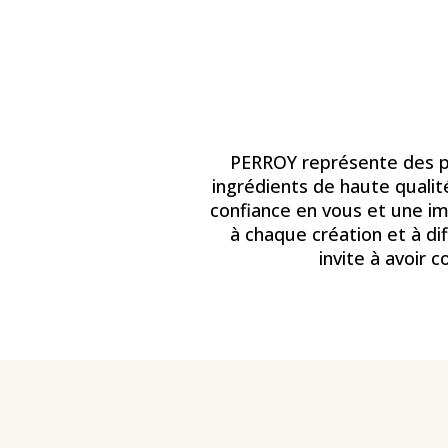
PERROY représente des pa
ingrédients de haute quali
confiance en vous et une im
à chaque création et à 
invite à avoir 