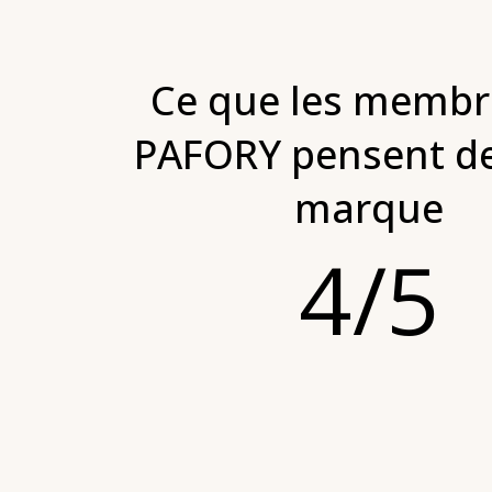
Ce que les membr
PAFORY pensent de
marque
4/5