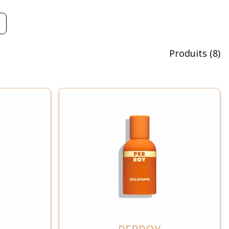
Produits
(
8
)