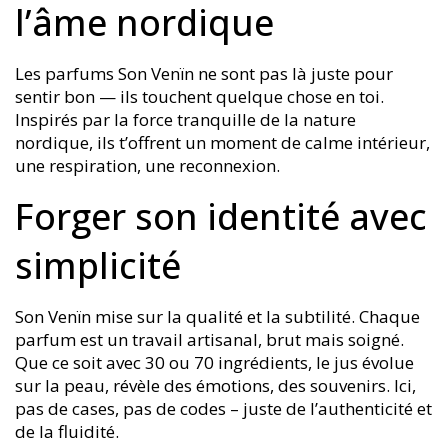
l’âme nordique
Les parfums Son Venïn ne sont pas là juste pour
sentir bon — ils touchent quelque chose en toi.
Inspirés par la force tranquille de la nature
nordique, ils t’offrent un moment de calme intérieur,
une respiration, une reconnexion.
Forger son identité avec
simplicité
Son Venïn mise sur la qualité et la subtilité. Chaque
parfum est un travail artisanal, brut mais soigné.
Que ce soit avec 30 ou 70 ingrédients, le jus évolue
sur la peau, révèle des émotions, des souvenirs. Ici,
pas de cases, pas de codes – juste de l’authenticité et
de la fluidité.