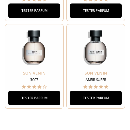
TESTER PARFUM
TESTER PARFUM
SON VENÏN
SON VENÏN
3007
AMBR SUPER
TESTER PARFUM
TESTER PARFUM