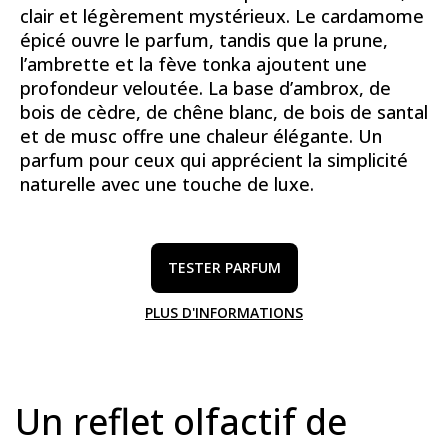
clair et légèrement mystérieux. Le cardamome
épicé ouvre le parfum, tandis que la prune,
l’ambrette et la fève tonka ajoutent une
profondeur veloutée. La base d’ambrox, de
bois de cèdre, de chêne blanc, de bois de santal
et de musc offre une chaleur élégante. Un
parfum pour ceux qui apprécient la simplicité
naturelle avec une touche de luxe.
TESTER PARFUM
PLUS D'INFORMATIONS
Un reflet olfactif de