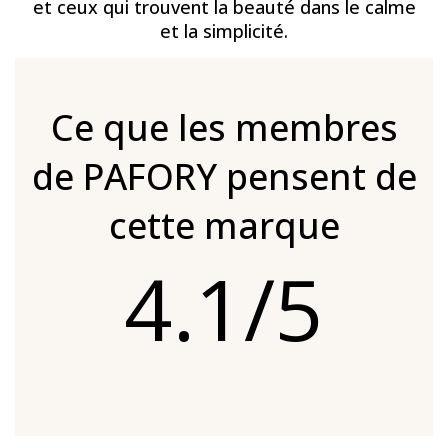
et ceux qui trouvent la beauté dans le calme
et la simplicité.
Ce que les membres
de PAFORY pensent de
cette marque
4.1/5