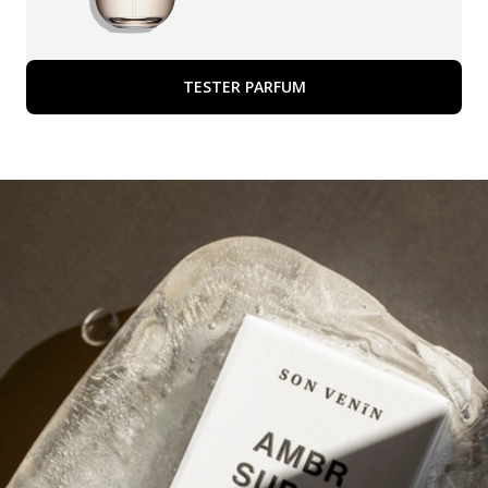
TESTER PARFUM