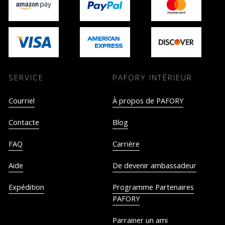
SERVICE
PAFORY INTÉRIEUR
Courriel
À propos de PAFORY
Contacte
Blog
FAQ
Carrière
Aide
De devenir ambassadeur
Expédition
Programme Partenaires
PAFORY
Parrainer un ami