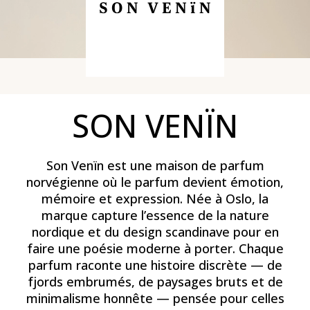
SON VENÏN
Son Venïn est une maison de parfum
norvégienne où le parfum devient émotion,
mémoire et expression. Née à Oslo, la
marque capture l’essence de la nature
nordique et du design scandinave pour en
faire une poésie moderne à porter. Chaque
parfum raconte une histoire discrète — de
fjords embrumés, de paysages bruts et de
minimalisme honnête — pensée pour celles