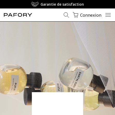
Garantie de satisfaction
Connexion