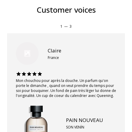
Customer voices
1
—
3
Claire
France
Mon chouchou pour après la douche. Un parfum qu'on
porte le dimanche , quand on veut prendre du temps pour
soi pour bouquiner. Un fond de pain très léger lui donne de
l'originalité. Un cup de coeur du calendrier avec Queening.
PAIN NOUVEAU
SON VENÏN