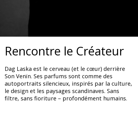
Rencontre le Créateur
Dag Laska est le cerveau (et le cœur) derrière
Son Venïn. Ses parfums sont comme des
autoportraits silencieux, inspirés par la culture,
le design et les paysages scandinaves. Sans
filtre, sans fioriture – profondément humains.