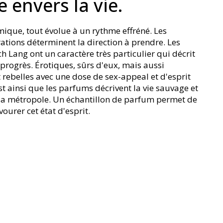
e envers la vie.
mique, tout évolue à un rythme effréné. Les
ations déterminent la direction à prendre. Les
h Lang ont un caractère très particulier qui décrit
progrès. Érotiques, sûrs d'eux, mais aussi
 rebelles avec une dose de sex-appeal et d'esprit
st ainsi que les parfums décrivent la vie sauvage et
la métropole. Un échantillon de parfum permet de
vourer cet état d'esprit.