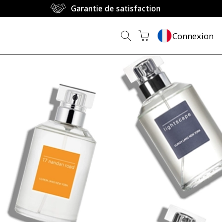
Garantie de satisfaction
Connexion