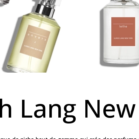
ch Lang New