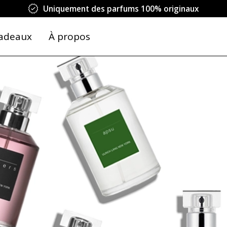
Uniquement des parfums 100% originaux
adeaux
À propos