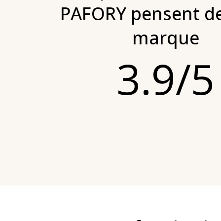
PAFORY pensent de
marque
3.9/5