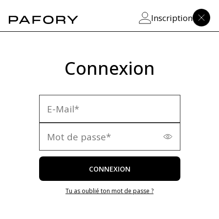
Inscription
Connexion
CONNEXION
Tu as oublié ton mot de passe ?