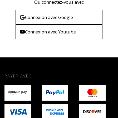
Ou connectez-vous avec
Connexion
avec
Google
Connexion
avec
Youtube
PAYER AVEC