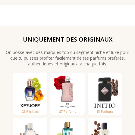
UNIQUEMENT DES ORIGINAUX
On bosse avec des marques top du segment niche et luxe pour
que tu puisses profiter facilement de tes parfums préférés,
authentiques et originaux, à chaque fois.
25 Parfums
27 Parfums
15 Parfums