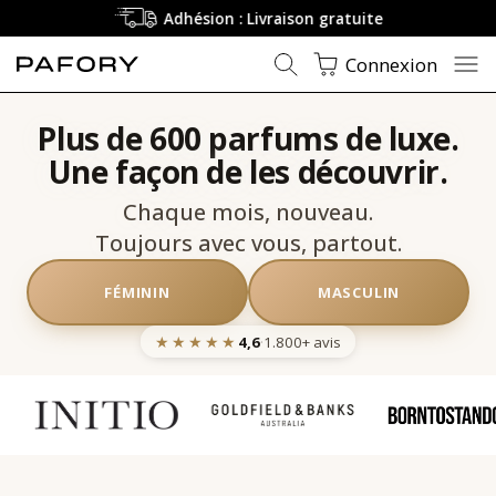
Adhésion : Livraison gratuite
Connexion
Plus de 600 parfums de luxe.
Une façon de les découvrir.
Chaque mois, nouveau.
Toujours avec vous, partout.
FÉMININ
MASCULIN
★★★★★
4,6
·
1.800+
avis