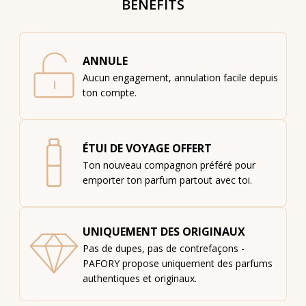
BENEFITS
ANNULE
Aucun engagement, annulation facile depuis
ton compte.
ÉTUI DE VOYAGE OFFERT
Ton nouveau compagnon préféré pour
emporter ton parfum partout avec toi.
UNIQUEMENT DES ORIGINAUX
Pas de dupes, pas de contrefaçons -
PAFORY propose uniquement des parfums
authentiques et originaux.