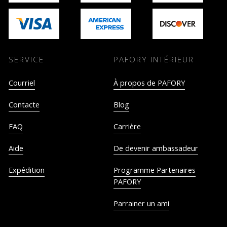
SERVICE
PAFORY INTÉRIEUR
Courriel
À propos de PAFORY
Contacte
Blog
FAQ
Carrière
Aide
De devenir ambassadeur
Expédition
Programme Partenaires
PAFORY
Parrainer un ami