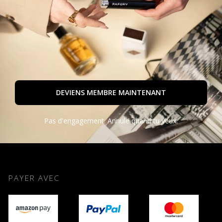
DEVIENS MEMBRE MAINTENANT
Pas d'engagement. Annule quand tu veux.
PAYER AVEC