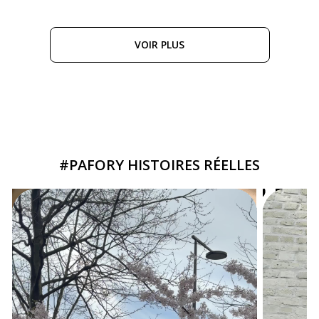
VOIR PLUS
#PAFORY HISTOIRES RÉELLES