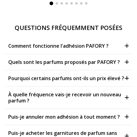
QUESTIONS FRÉQUEMMENT POSÉES
Comment fonctionne l'adhésion PAFORY ?
Quels sont les parfums proposés par PAFORY ?
Pourquoi certains parfums ont-ils un prix élevé ?
À quelle fréquence vais-je recevoir un nouveau
parfum ?
Puis-je annuler mon adhésion à tout moment ?
Puis-je acheter les garnitures de parfum sans