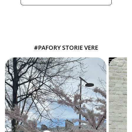
#PAFORY STORIE VERE