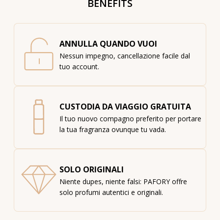
BENEFITS
ANNULLA QUANDO VUOI
Nessun impegno, cancellazione facile dal
tuo account.
CUSTODIA DA VIAGGIO GRATUITA
Il tuo nuovo compagno preferito per portare
la tua fragranza ovunque tu vada.
SOLO ORIGINALI
Niente dupes, niente falsi: PAFORY offre
solo profumi autentici e originali.