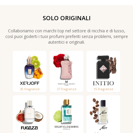
SOLO ORIGINALI
Collaboriamo con marchi top nel settore di nicchia e di lusso,
così puoi goderti i tuoi profumi preferiti senza problemi, sempre
autentici e originali.
25 Fragranze
27 Fragranze
15 Fragranze