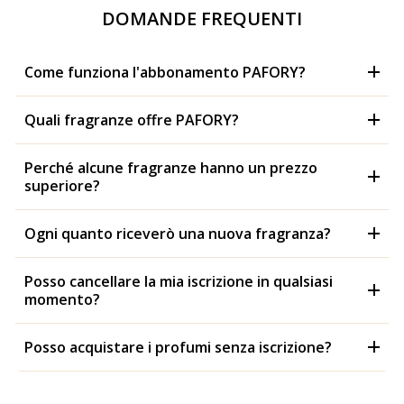
DOMANDE FREQUENTI
Come funziona l'abbonamento PAFORY?
Quali fragranze offre PAFORY?
Perché alcune fragranze hanno un prezzo
superiore?
Ogni quanto riceverò una nuova fragranza?
Posso cancellare la mia iscrizione in qualsiasi
momento?
Posso acquistare i profumi senza iscrizione?