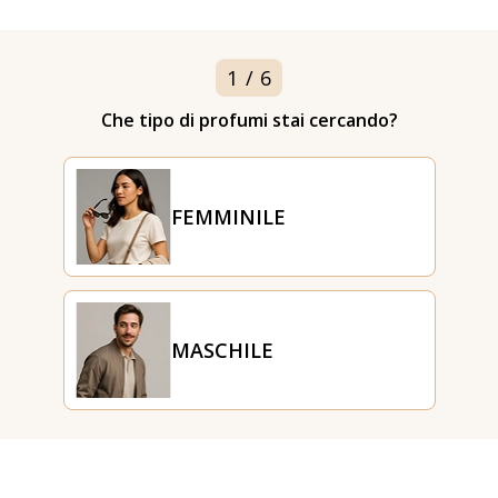
1
/
6
Che tipo di profumi stai cercando?
FEMMINILE
MASCHILE