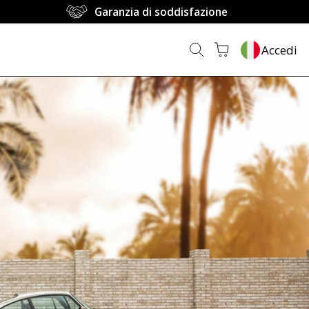
Garanzia di soddisfazione
Accedi