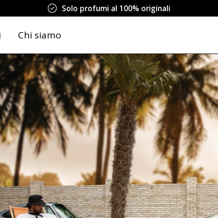
Solo profumi al 100% originali
i
Chi siamo