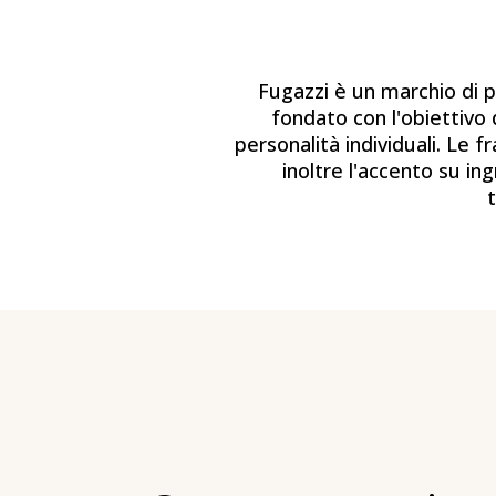
Fugazzi è un marchio di p
fondato con l'obiettivo 
personalità individuali. Le 
inoltre l'accento su in