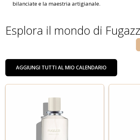
bilanciate e la maestria artigianale.
Esplora il mondo di Fugazz
AGGIUNGI TUTTI AL MIO CALENDARIO