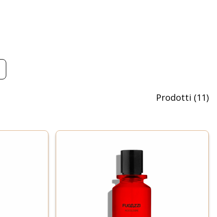
Prodotti
(
11
)