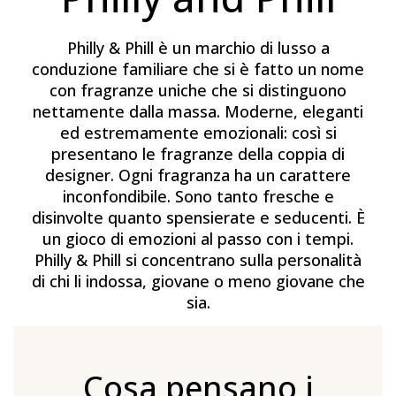
Philly & Phill è un marchio di lusso a
conduzione familiare che si è fatto un nome
con fragranze uniche che si distinguono
nettamente dalla massa. Moderne, eleganti
ed estremamente emozionali: così si
presentano le fragranze della coppia di
designer. Ogni fragranza ha un carattere
inconfondibile. Sono tanto fresche e
disinvolte quanto spensierate e seducenti. È
un gioco di emozioni al passo con i tempi.
Philly & Phill si concentrano sulla personalità
di chi li indossa, giovane o meno giovane che
sia.
Cosa pensano i