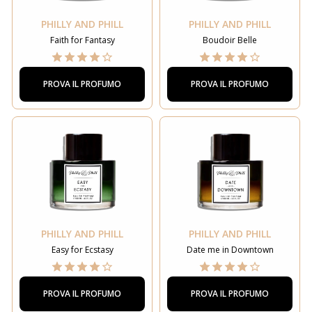
PHILLY AND PHILL
PHILLY AND PHILL
Faith for Fantasy
Boudoir Belle
PROVA IL PROFUMO
PROVA IL PROFUMO
PHILLY AND PHILL
PHILLY AND PHILL
Easy for Ecstasy
Date me in Downtown
PROVA IL PROFUMO
PROVA IL PROFUMO