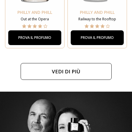
PHILLY AND PHILL
PHILLY AND PHILL
Out at the Opera
Railway to the Rooftop
PROVA IL PROFUMO
PROVA IL PROFUMO
VEDI DI PIÙ