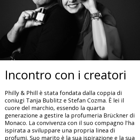
Incontro con i creatori
Philly & Phill è stata fondata dalla coppia di
coniugi Tanja Bublitz e Stefan Cozma. È lei il
cuore del marchio, essendo la quarta
generazione a gestire la profumeria Brückner di
Monaco. La convivenza con il suo compagno l'ha
ispirata a sviluppare una propria linea di
profumi. Suo marito è la sua ispirazione e la sua