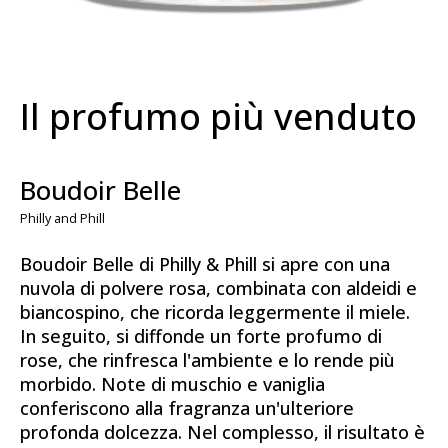
Il profumo più venduto
Boudoir Belle
Philly and Phill
Boudoir Belle di Philly & Phill si apre con una
nuvola di polvere rosa, combinata con aldeidi e
biancospino, che ricorda leggermente il miele.
In seguito, si diffonde un forte profumo di
rose, che rinfresca l'ambiente e lo rende più
morbido. Note di muschio e vaniglia
conferiscono alla fragranza un'ulteriore
profonda dolcezza. Nel complesso, il risultato è