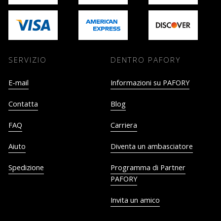
SERVIZIO
DENTRO PAFORY
E-mail
Informazioni su PAFORY
Contatta
Blog
FAQ
Carriera
Aiuto
Diventa un ambasciatore
Spedizione
Programma di Partner
PAFORY
Invita un amico