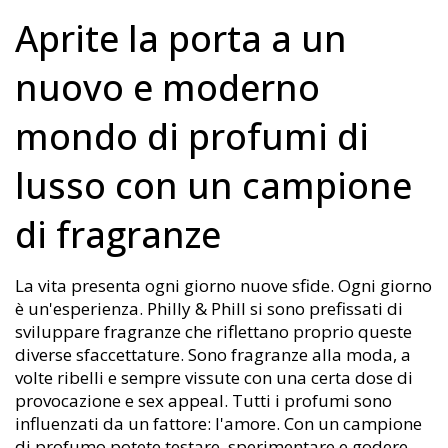
Aprite la porta a un
nuovo e moderno
mondo di profumi di
lusso con un campione
di fragranze
La vita presenta ogni giorno nuove sfide. Ogni giorno
è un'esperienza. Philly & Phill si sono prefissati di
sviluppare fragranze che riflettano proprio queste
diverse sfaccettature. Sono fragranze alla moda, a
volte ribelli e sempre vissute con una certa dose di
provocazione e sex appeal. Tutti i profumi sono
influenzati da un fattore: l'amore. Con un campione
di profumo potete testare, sperimentare e godere