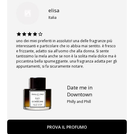
elisa
Italia
uno dei miei preferiti in assoluto! una delle fragranze più
interessanti e particolare che io abbia mai sentito. è fresco
e frizzante, adatto sia all'uomo che alla donna. Si sente
tantissimo la mela anche se non è la solita mela dolce ma è
piccantina bella spumeggiante. una fragranza adatta per gli
appuntamenti, si fa sicuramente notare.
Date me in
Downtown
Philly and Phill
PROVA IL PROFUMO