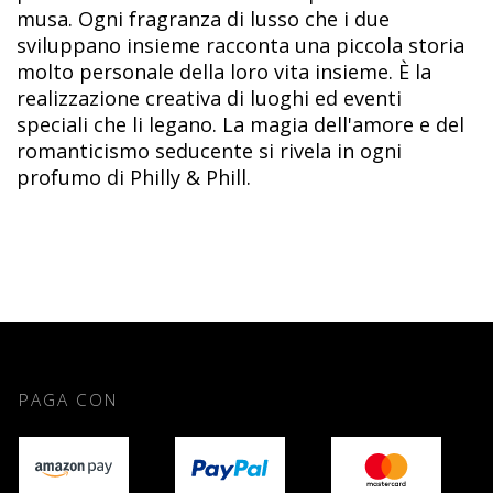
musa. Ogni fragranza di lusso che i due
sviluppano insieme racconta una piccola storia
molto personale della loro vita insieme. È la
realizzazione creativa di luoghi ed eventi
speciali che li legano. La magia dell'amore e del
romanticismo seducente si rivela in ogni
profumo di Philly & Phill.
PAGA CON