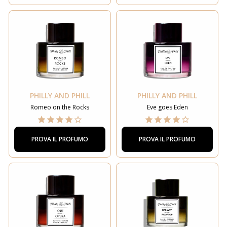
PHILLY AND PHILL
PHILLY AND PHILL
Romeo on the Rocks
Eve goes Eden
PROVA IL PROFUMO
PROVA IL PROFUMO